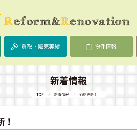
買取・販売実績
物件情報
新着情報
TOP
新着情報
価格更新！
新！