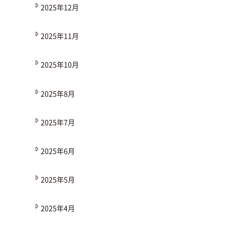
2025年12月
2025年11月
2025年10月
2025年8月
2025年7月
2025年6月
2025年5月
2025年4月