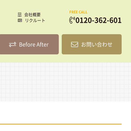
FREE CALL
会社概要
0120-362-601
リクルート
Before After
お問い合わせ