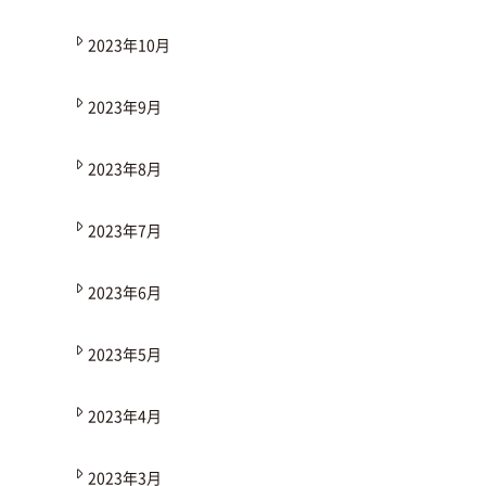
2023年10月
2023年9月
2023年8月
2023年7月
2023年6月
2023年5月
2023年4月
2023年3月