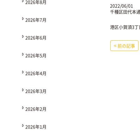
2026年8月
2022/06/01
千種区田代本通
2026年7月
港区小賀須3丁
2026年6月
前の記事
2026年5月
2026年4月
2026年3月
2026年2月
2026年1月