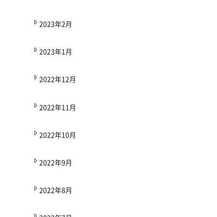
2023年2月
2023年1月
2022年12月
2022年11月
2022年10月
2022年9月
2022年8月