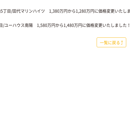
5丁目/田代マリンハイツ
1,380万円から1,280万円に価格変更いたし
目/ユーハウス南陽
1,580万円から1,480万円に価格変更いたしました
一覧に戻る