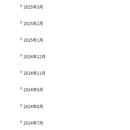
2025年3月
2025年2月
2025年1月
2024年12月
2024年11月
2024年9月
2024年8月
2024年7月