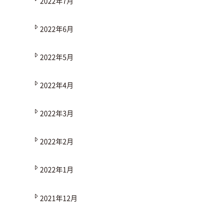
2022年7月
2022年6月
2022年5月
2022年4月
2022年3月
2022年2月
2022年1月
2021年12月