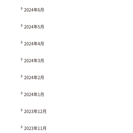
2024年6月
2024年5月
2024年4月
2024年3月
2024年2月
2024年1月
2023年12月
2023年11月