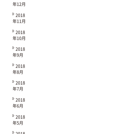
年12月
2018
年11月
2018
年10月
2018
年9月
2018
年8月
2018
年7月
2018
年6月
2018
年5月
2018