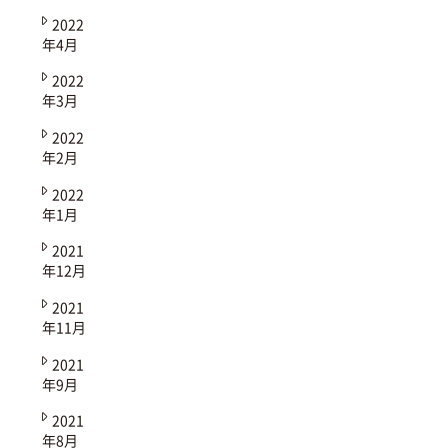
2022
年4月
2022
年3月
2022
年2月
2022
年1月
2021
年12月
2021
年11月
2021
年9月
2021
年8月