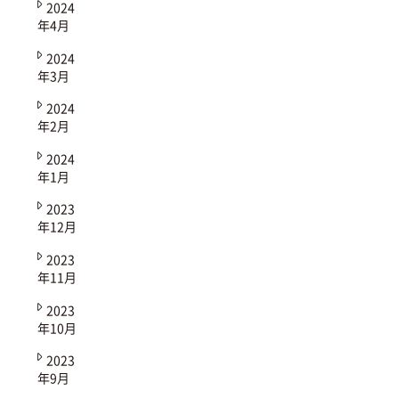
2024
年4月
2024
年3月
2024
年2月
2024
年1月
2023
年12月
2023
年11月
2023
年10月
2023
年9月