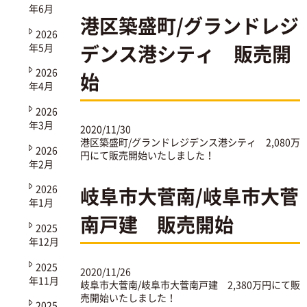
年6月
港区築盛町/グランドレジ
2026
デンス港シティ 販売開
年5月
2026
始
年4月
2026
年3月
2020/11/30
港区築盛町/グランドレジデンス港シティ
2,080万
2026
円にて販売開始いたしました！
年2月
2026
岐阜市大菅南/岐阜市大菅
年1月
南戸建 販売開始
2025
年12月
2025
2020/11/26
年11月
岐阜市大菅南/岐阜市大菅南戸建
2,380万円にて販
売開始いたしました！
2025