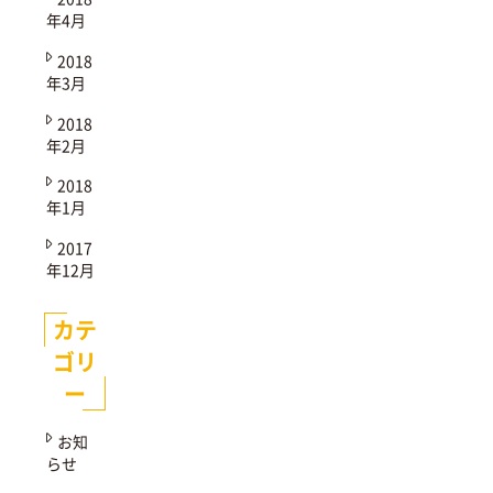
年4月
2018
年3月
2018
年2月
2018
年1月
2017
年12月
カテ
ゴリ
ー
お知
らせ