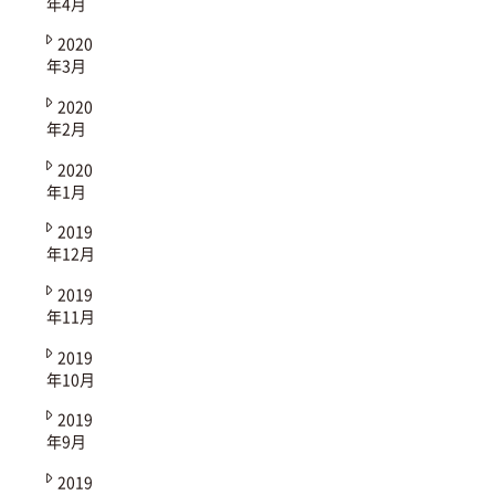
年4月
2020
年3月
2020
年2月
2020
年1月
2019
年12月
2019
年11月
2019
年10月
2019
年9月
2019