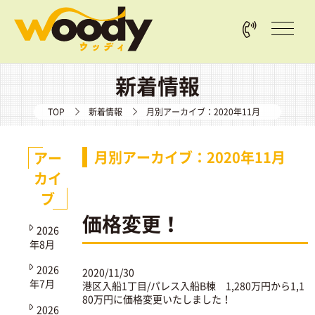
新着情報
TOP
新着情報
月別アーカイブ：2020年11月
月別アーカイブ：2020年11月
アー
カイ
ブ
価格変更！
2026
年8月
2026
2020/11/30
年7月
港区入船1丁目/パレス入船B棟
1,280万円から1,1
80万円に価格変更いたしました！
2026