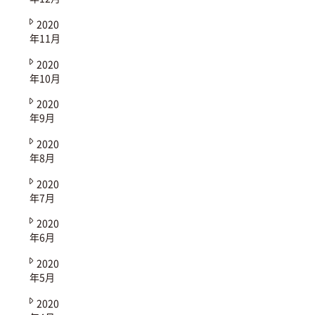
2020
年11月
2020
年10月
2020
年9月
2020
年8月
2020
年7月
2020
年6月
2020
年5月
2020