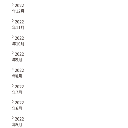
2022
年12月
2022
年11月
2022
年10月
2022
年9月
2022
年8月
2022
年7月
2022
年6月
2022
年5月