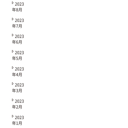
2023
年8月
2023
年7月
2023
年6月
2023
年5月
2023
年4月
2023
年3月
2023
年2月
2023
年1月