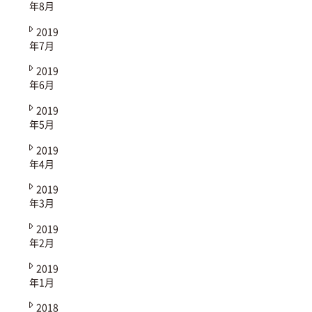
年8月
2019
年7月
2019
年6月
2019
年5月
2019
年4月
2019
年3月
2019
年2月
2019
年1月
2018