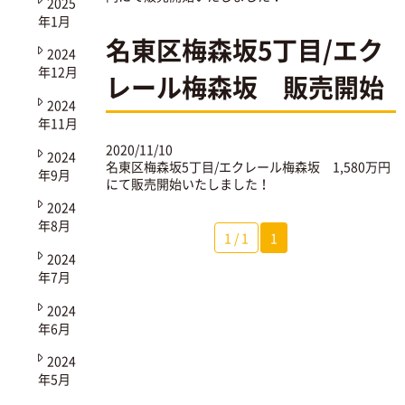
2025
年1月
名東区梅森坂5丁目/エク
2024
年12月
レール梅森坂 販売開始
2024
年11月
2020/11/10
2024
名東区梅森坂5丁目/エクレール梅森坂
1,580万円
年9月
にて販売開始いたしました！
2024
年8月
1 / 1
1
2024
年7月
2024
年6月
2024
年5月