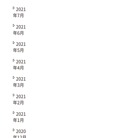
2021
年7月
2021
年6月
2021
年5月
2021
年4月
2021
年3月
2021
年2月
2021
年1月
2020
年12月