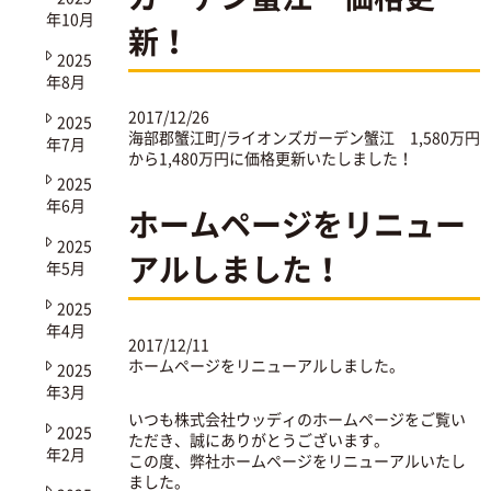
年10月
新！
2025
年8月
2017/12/26
2025
海部郡蟹江町/ライオンズガーデン蟹江
1,580万円
年7月
から1,480万円に価格更新いたしました！
2025
年6月
ホームページをリニュー
2025
アルしました！
年5月
2025
年4月
2017/12/11
ホームページをリニューアルしました。
2025
年3月
いつも株式会社ウッディのホームページをご覧い
2025
ただき、誠にありがとうございます。
年2月
この度、弊社ホームページをリニューアルいたし
ました。