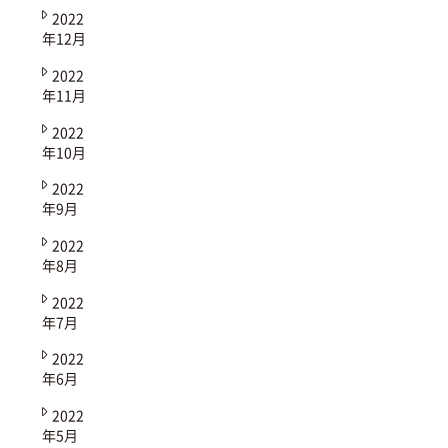
2022
年12月
2022
年11月
2022
年10月
2022
年9月
2022
年8月
2022
年7月
2022
年6月
2022
年5月