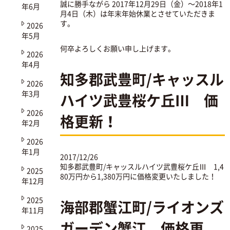
誠に勝手ながら 2017年12月29日（金）～2018年1
年6月
月4日（木）は年末年始休業とさせていただきま
す。
2026
年5月
何卒よろしくお願い申し上げます。
2026
年4月
知多郡武豊町/キャッスル
2026
年3月
ハイツ武豊桜ケ丘Ⅲ 価
2026
格更新！
年2月
2026
年1月
2017/12/26
知多郡武豊町/キャッスルハイツ武豊桜ケ丘Ⅲ
1,4
2025
80万円から1,380万円に価格変更いたしました！
年12月
2025
海部郡蟹江町/ライオンズ
年11月
ガーデン蟹江 価格更
2025