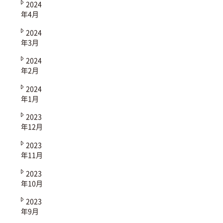
2024
年4月
2024
年3月
2024
年2月
2024
年1月
2023
年12月
2023
年11月
2023
年10月
2023
年9月