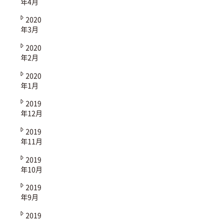
年4月
2020
年3月
2020
年2月
2020
年1月
2019
年12月
2019
年11月
2019
年10月
2019
年9月
2019