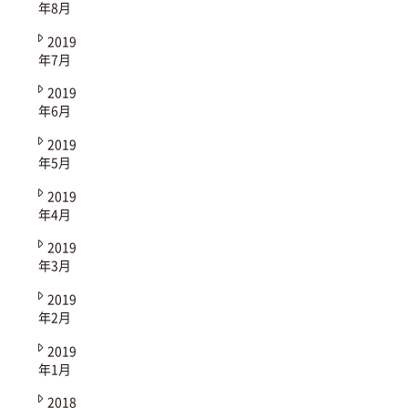
年8月
2019
年7月
2019
年6月
2019
年5月
2019
年4月
2019
年3月
2019
年2月
2019
年1月
2018