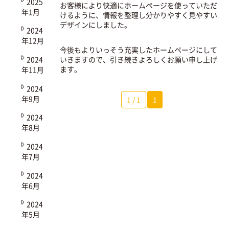
2025
お客様により快適にホームページを使っていただ
年1月
けるように、情報を整理し分かりやすく見やすい
デザインにしました。
2024
年12月
今後もよりいっそう充実したホームページにして
2024
いきますので、引き続きよろしくお願い申し上げ
ます。
年11月
2024
年9月
1 / 1
1
2024
年8月
2024
年7月
2024
年6月
2024
年5月