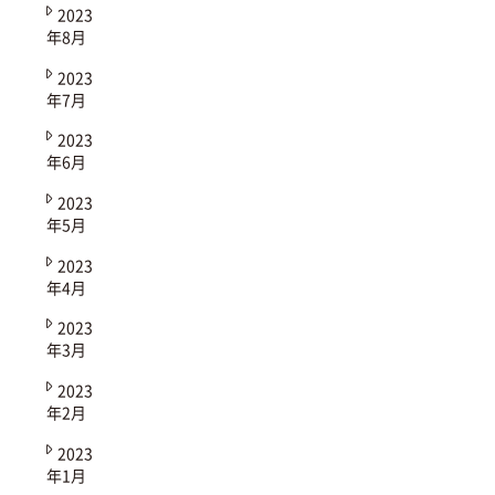
2023
年8月
2023
年7月
2023
年6月
2023
年5月
2023
年4月
2023
年3月
2023
年2月
2023
年1月