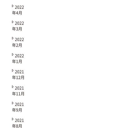
2022
年4月
2022
年3月
2022
年2月
2022
年1月
2021
年12月
2021
年11月
2021
年9月
2021
年8月