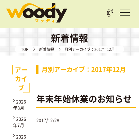
新着情報
TOP
新着情報
月別アーカイブ：2017年12月
月別アーカイブ：2017年12月
アー
カイ
ブ
年末年始休業のお知らせ
2026
年8月
2026
2017/12/28
年7月
2026