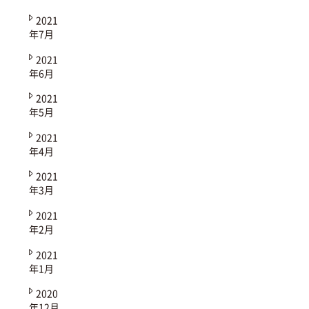
2021
年7月
2021
年6月
2021
年5月
2021
年4月
2021
年3月
2021
年2月
2021
年1月
2020
年12月