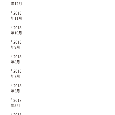
年12月
2018
年11月
2018
年10月
2018
年9月
2018
年8月
2018
年7月
2018
年6月
2018
年5月
2018