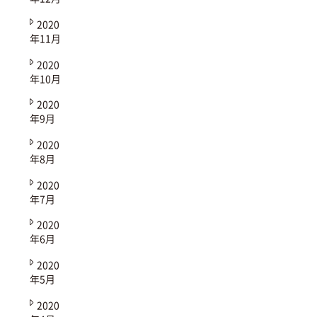
2020
年11月
2020
年10月
2020
年9月
2020
年8月
2020
年7月
2020
年6月
2020
年5月
2020