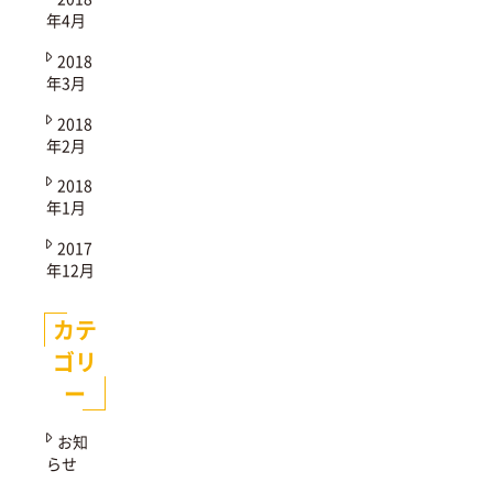
年4月
2018
年3月
2018
年2月
2018
年1月
2017
年12月
カテ
ゴリ
ー
お知
らせ