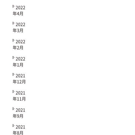
2022
年4月
2022
年3月
2022
年2月
2022
年1月
2021
年12月
2021
年11月
2021
年9月
2021
年8月