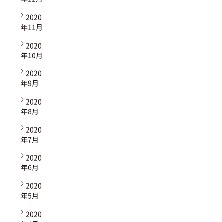
2020
年11月
2020
年10月
2020
年9月
2020
年8月
2020
年7月
2020
年6月
2020
年5月
2020