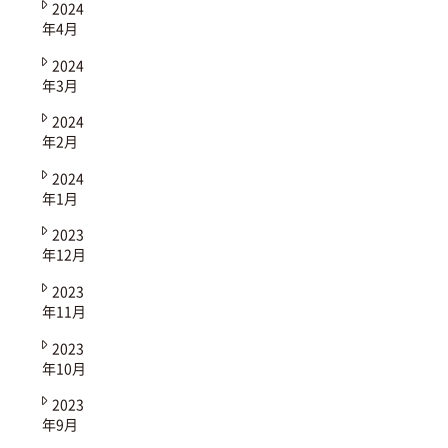
2024
年4月
2024
年3月
2024
年2月
2024
年1月
2023
年12月
2023
年11月
2023
年10月
2023
年9月