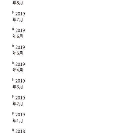
年8月
2019
年7月
2019
年6月
2019
年5月
2019
年4月
2019
年3月
2019
年2月
2019
年1月
2018