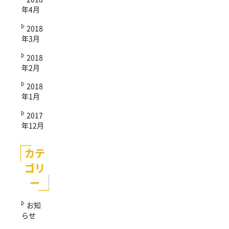
年4月
2018
年3月
2018
年2月
2018
年1月
2017
年12月
カテ
ゴリ
ー
お知
らせ