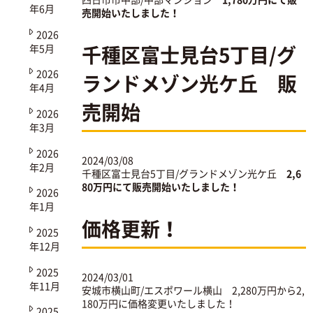
年6月
売開始いたしました！
2026
千種区富士見台5丁目/グ
年5月
2026
ランドメゾン光ケ丘 販
年4月
売開始
2026
年3月
2026
2024/03/08
年2月
千種区富士見台5丁目/グランドメゾン光ケ丘
2,6
80万円にて販売開始いたしました！
2026
年1月
価格更新！
2025
年12月
2025
2024/03/01
年11月
安城市横山町/エスポワール横山
2,280万円から2,
180万円に価格変更いたしました！
2025