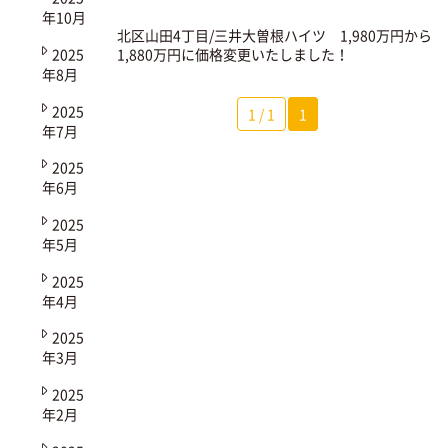
年10月
北区山田4丁目/三井大曽根ハイツ
1,980万円から
2025
1,880万円に価格変更いたしました！
年8月
2025
1 / 1
1
年7月
2025
年6月
2025
年5月
2025
年4月
2025
年3月
2025
年2月