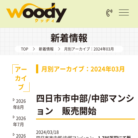
新着情報
TOP
新着情報
月別アーカイブ：2024年03月
月別アーカイブ：2024年03月
アー
カイ
ブ
四日市市中部/中部マンシ
2026
年8月
ョン 販売開始
2026
年7月
2024/03/18
2026
四日市市中部/中部マンション
1,780万円にて販