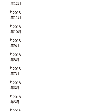
年12月
2018
年11月
2018
年10月
2018
年9月
2018
年8月
2018
年7月
2018
年6月
2018
年5月
2018