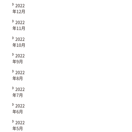
2022
年12月
2022
年11月
2022
年10月
2022
年9月
2022
年8月
2022
年7月
2022
年6月
2022
年5月