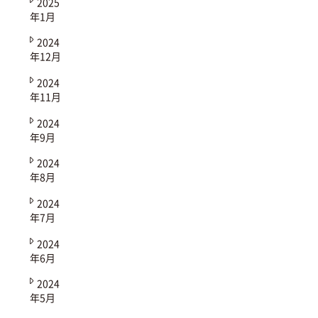
2025
年1月
2024
年12月
2024
年11月
2024
年9月
2024
年8月
2024
年7月
2024
年6月
2024
年5月