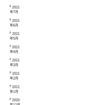
2021
年7月
2021
年6月
2021
年5月
2021
年4月
2021
年3月
2021
年2月
2021
年1月
2020
年12月