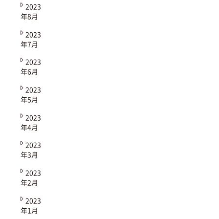
2023
年8月
2023
年7月
2023
年6月
2023
年5月
2023
年4月
2023
年3月
2023
年2月
2023
年1月