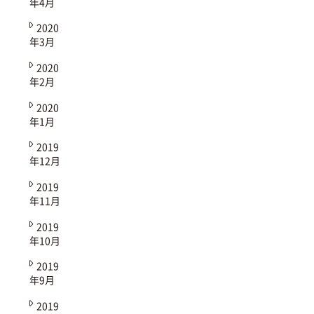
年4月
2020
年3月
2020
年2月
2020
年1月
2019
年12月
2019
年11月
2019
年10月
2019
年9月
2019