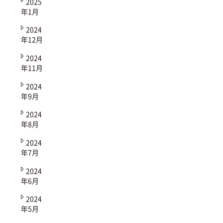
2025
年1月
2024
年12月
2024
年11月
2024
年9月
2024
年8月
2024
年7月
2024
年6月
2024
年5月