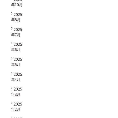
年10月
2025
年8月
2025
年7月
2025
年6月
2025
年5月
2025
年4月
2025
年3月
2025
年2月