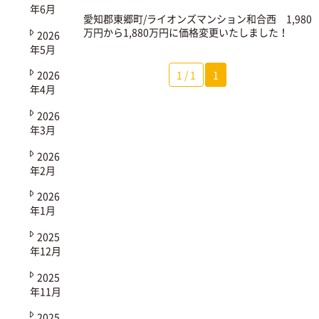
年6月
愛知郡東郷町/ライオンズマンション和合西
1,980
万円から1,880万円に価格変更いたしました！
2026
年5月
1 / 1
1
2026
年4月
2026
年3月
2026
年2月
2026
年1月
2025
年12月
2025
年11月
2025