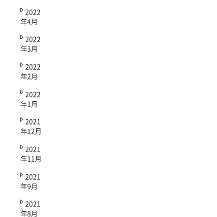
2022
年4月
2022
年3月
2022
年2月
2022
年1月
2021
年12月
2021
年11月
2021
年9月
2021
年8月