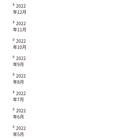
2022
年12月
2022
年11月
2022
年10月
2022
年9月
2022
年8月
2022
年7月
2022
年6月
2022
年5月