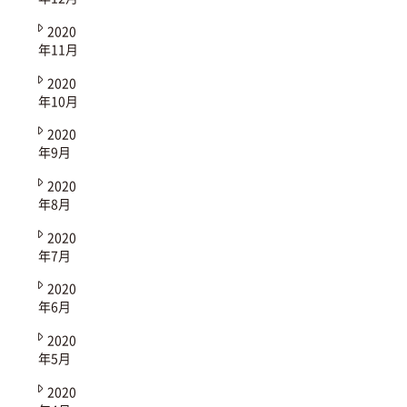
2020
年11月
2020
年10月
2020
年9月
2020
年8月
2020
年7月
2020
年6月
2020
年5月
2020