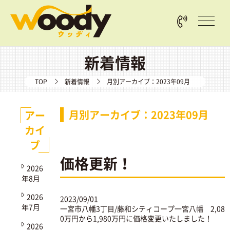
新着情報
TOP
新着情報
月別アーカイブ：2023年09月
月別アーカイブ：2023年09月
アー
カイ
ブ
価格更新！
2026
年8月
2026
2023/09/01
年7月
一宮市八幡3丁目/藤和シティコープ一宮八幡
2,08
0万円から1,980万円に価格変更いたしました！
2026