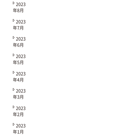
2023
年8月
2023
年7月
2023
年6月
2023
年5月
2023
年4月
2023
年3月
2023
年2月
2023
年1月