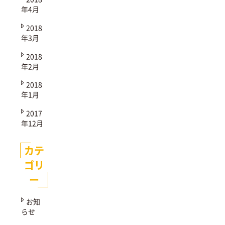
年4月
2018
年3月
2018
年2月
2018
年1月
2017
年12月
カテ
ゴリ
ー
お知
らせ