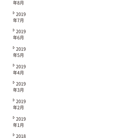
年8月
2019
年7月
2019
年6月
2019
年5月
2019
年4月
2019
年3月
2019
年2月
2019
年1月
2018