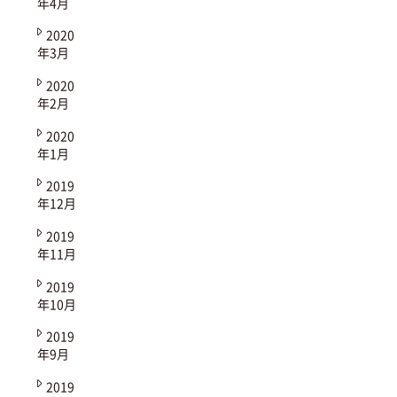
年4月
2020
年3月
2020
年2月
2020
年1月
2019
年12月
2019
年11月
2019
年10月
2019
年9月
2019