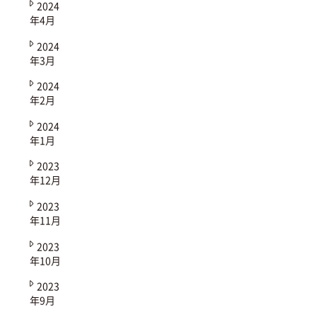
2024
年4月
2024
年3月
2024
年2月
2024
年1月
2023
年12月
2023
年11月
2023
年10月
2023
年9月