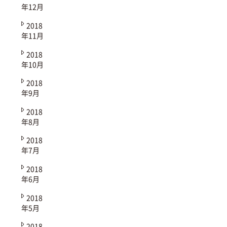
年12月
2018
年11月
2018
年10月
2018
年9月
2018
年8月
2018
年7月
2018
年6月
2018
年5月
2018