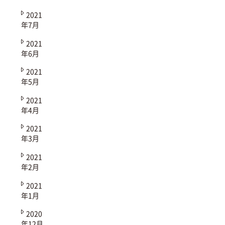
2021
年7月
2021
年6月
2021
年5月
2021
年4月
2021
年3月
2021
年2月
2021
年1月
2020
年12月