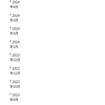
2024
年4月
2024
年3月
2024
年2月
2024
年1月
2023
年12月
2023
年11月
2023
年10月
2023
年9月