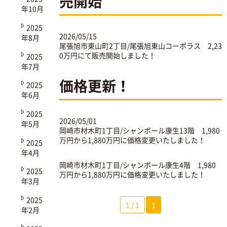
売開始
年10月
2025
2026/05/15
年8月
尾張旭市東山町2丁目/尾張旭東山コーポラス
2,23
0万円にて販売開始しました！
2025
年7月
価格更新！
2025
年6月
2025
2026/05/01
年5月
岡崎市材木町1丁目/シャンボール康生13階
1,980
万円から1,880万円に価格変更いたしました！
2025
年4月
岡崎市材木町1丁目/シャンボール康生4階
1,980
2025
万円から1,880万円に価格変更いたしました！
年3月
2025
1 / 1
1
年2月