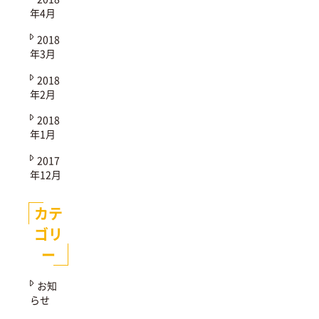
年4月
2018
年3月
2018
年2月
2018
年1月
2017
年12月
カテ
ゴリ
ー
お知
らせ