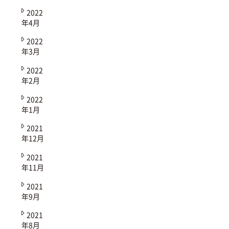
2022
年4月
2022
年3月
2022
年2月
2022
年1月
2021
年12月
2021
年11月
2021
年9月
2021
年8月