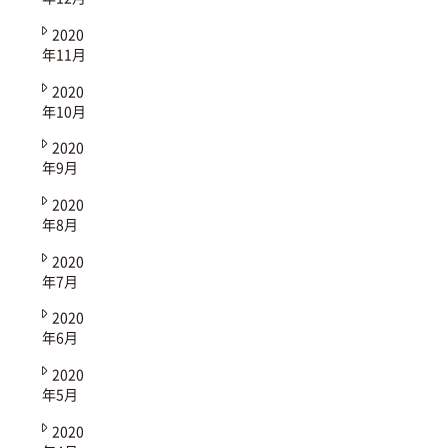
2020
年11月
2020
年10月
2020
年9月
2020
年8月
2020
年7月
2020
年6月
2020
年5月
2020