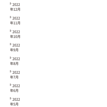
2022
年12月
2022
年11月
2022
年10月
2022
年9月
2022
年8月
2022
年7月
2022
年6月
2022
年5月