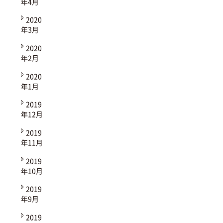
年4月
2020
年3月
2020
年2月
2020
年1月
2019
年12月
2019
年11月
2019
年10月
2019
年9月
2019