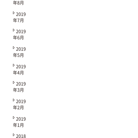
年8月
2019
年7月
2019
年6月
2019
年5月
2019
年4月
2019
年3月
2019
年2月
2019
年1月
2018