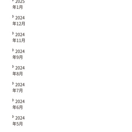
2025
年1月
2024
年12月
2024
年11月
2024
年9月
2024
年8月
2024
年7月
2024
年6月
2024
年5月