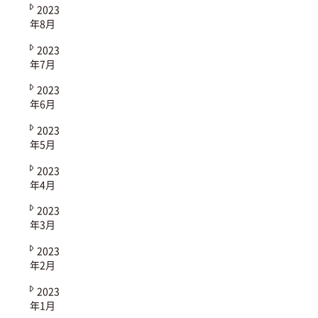
2023
年8月
2023
年7月
2023
年6月
2023
年5月
2023
年4月
2023
年3月
2023
年2月
2023
年1月