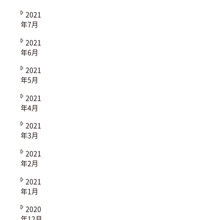
2021
年7月
2021
年6月
2021
年5月
2021
年4月
2021
年3月
2021
年2月
2021
年1月
2020
年12月