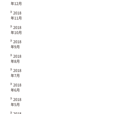
年12月
2018
年11月
2018
年10月
2018
年9月
2018
年8月
2018
年7月
2018
年6月
2018
年5月
2018