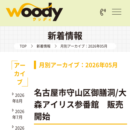
新着情報
TOP
新着情報
月別アーカイブ：2026年05月
月別アーカイブ：2026年05月
アー
カイ
ブ
名古屋市守山区御膳洞/大
2026
年8月
森アイリス参番館 販売
2026
開始
年7月
2026