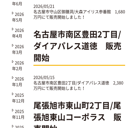
年6月
2026/05/21
名古屋市守山区御膳洞/大森アイリス参番館
1,680
2026
万円にて販売開始しました！
年5月
2026
名古屋市南区豊田2丁目/
年4月
ダイアパレス道徳 販売
2026
年3月
開始
2026
年2月
2026/05/15
2026
名古屋市南区豊田2丁目/ダイアパレス道徳
2,380
年1月
万円にて販売開始しました！
2025
年12月
尾張旭市東山町2丁目/尾
2025
張旭東山コーポラス 販
年11月
2025