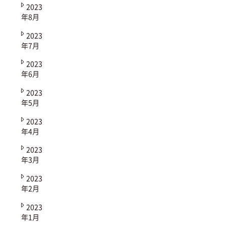
2023
年8月
2023
年7月
2023
年6月
2023
年5月
2023
年4月
2023
年3月
2023
年2月
2023
年1月