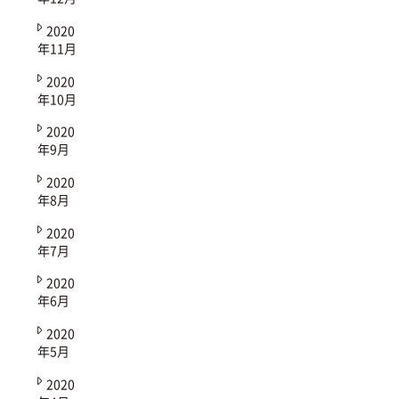
2020
年11月
2020
年10月
2020
年9月
2020
年8月
2020
年7月
2020
年6月
2020
年5月
2020