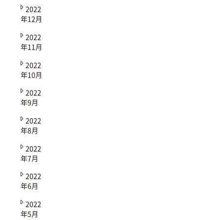
2022
年12月
2022
年11月
2022
年10月
2022
年9月
2022
年8月
2022
年7月
2022
年6月
2022
年5月