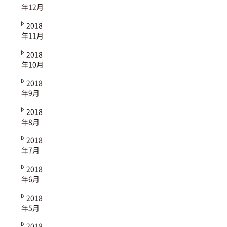
年12月
2018
年11月
2018
年10月
2018
年9月
2018
年8月
2018
年7月
2018
年6月
2018
年5月
2018