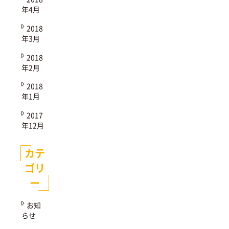
年4月
2018
年3月
2018
年2月
2018
年1月
2017
年12月
カテ
ゴリ
ー
お知
らせ