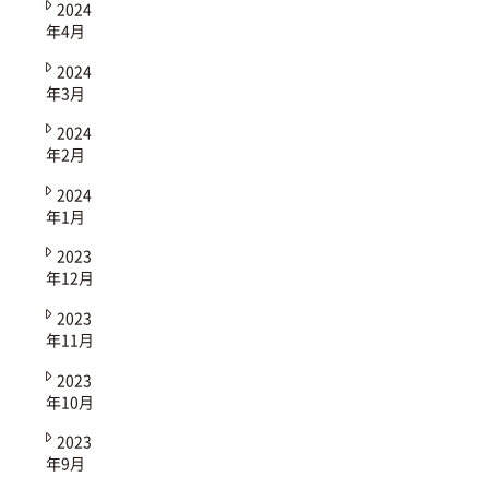
2024
年4月
2024
年3月
2024
年2月
2024
年1月
2023
年12月
2023
年11月
2023
年10月
2023
年9月