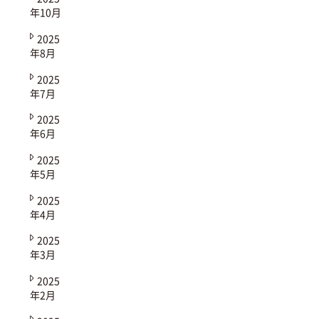
年10月
2025
年8月
2025
年7月
2025
年6月
2025
年5月
2025
年4月
2025
年3月
2025
年2月