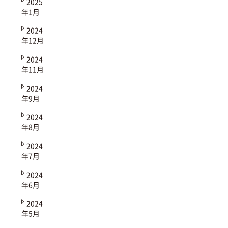
2025
年1月
2024
年12月
2024
年11月
2024
年9月
2024
年8月
2024
年7月
2024
年6月
2024
年5月