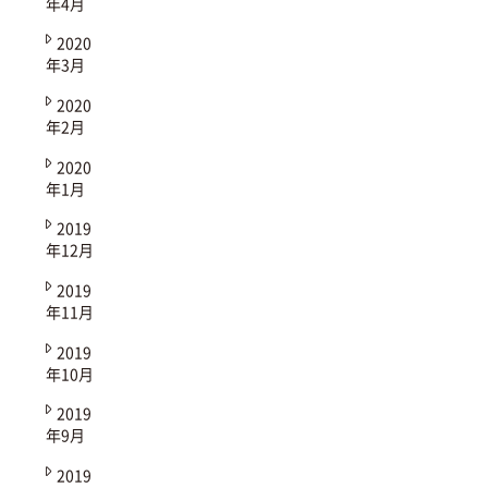
年4月
2020
年3月
2020
年2月
2020
年1月
2019
年12月
2019
年11月
2019
年10月
2019
年9月
2019