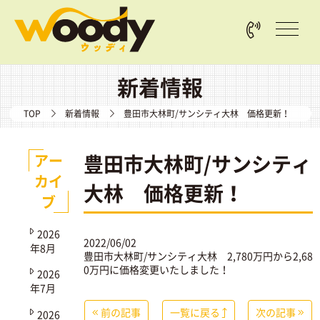
新着情報
TOP
新着情報
豊田市大林町/サンシティ大林 価格更新！
豊田市大林町/サンシティ
アー
カイ
大林 価格更新！
ブ
2026
2022/06/02
年8月
豊田市大林町/サンシティ大林
2,780万円から2,68
0万円に価格変更いたしました！
2026
年7月
前の記事
一覧に戻る
次の記事
2026