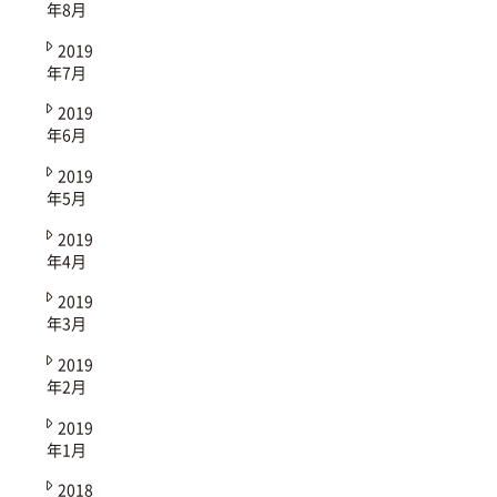
年8月
2019
年7月
2019
年6月
2019
年5月
2019
年4月
2019
年3月
2019
年2月
2019
年1月
2018