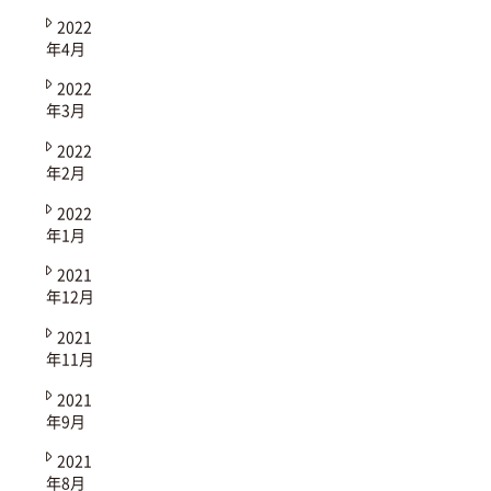
2022
年4月
2022
年3月
2022
年2月
2022
年1月
2021
年12月
2021
年11月
2021
年9月
2021
年8月