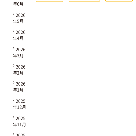
年6月
2026
年5月
2026
年4月
2026
年3月
2026
年2月
2026
年1月
2025
年12月
2025
年11月
2025