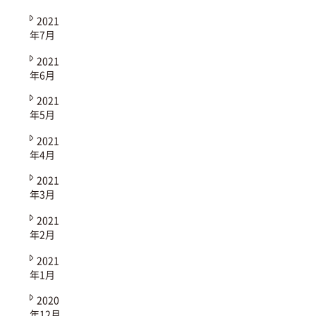
2021
年7月
2021
年6月
2021
年5月
2021
年4月
2021
年3月
2021
年2月
2021
年1月
2020
年12月