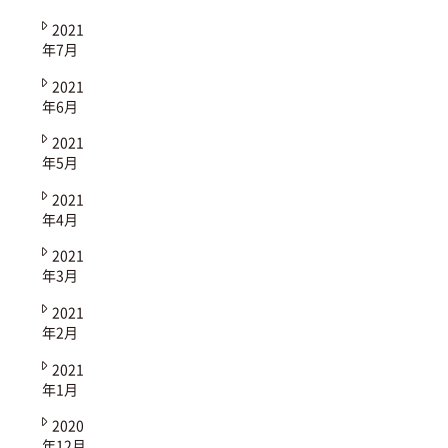
2021
年7月
2021
年6月
2021
年5月
2021
年4月
2021
年3月
2021
年2月
2021
年1月
2020
年12月