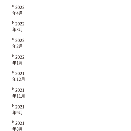
2022
年4月
2022
年3月
2022
年2月
2022
年1月
2021
年12月
2021
年11月
2021
年9月
2021
年8月