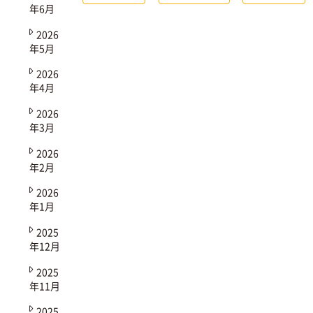
年6月
2026
年5月
2026
年4月
2026
年3月
2026
年2月
2026
年1月
2025
年12月
2025
年11月
2025