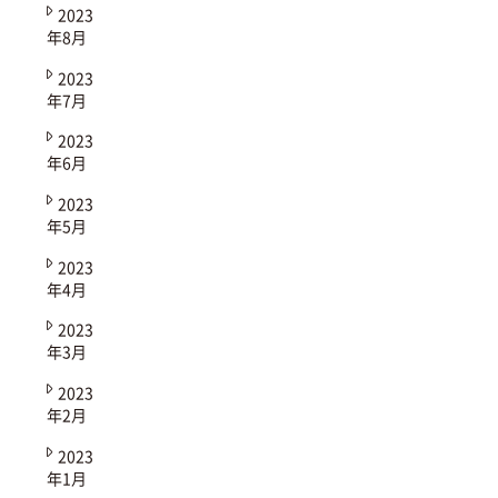
2023
年8月
2023
年7月
2023
年6月
2023
年5月
2023
年4月
2023
年3月
2023
年2月
2023
年1月