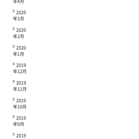
年4月
2020
年3月
2020
年2月
2020
年1月
2019
年12月
2019
年11月
2019
年10月
2019
年9月
2019