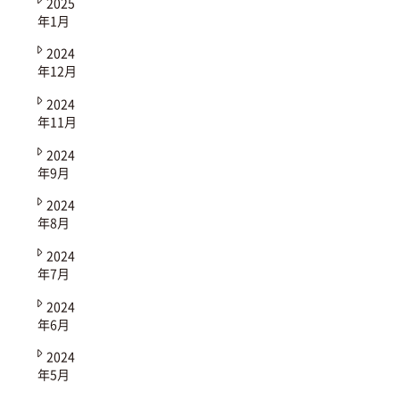
2025
年1月
2024
年12月
2024
年11月
2024
年9月
2024
年8月
2024
年7月
2024
年6月
2024
年5月