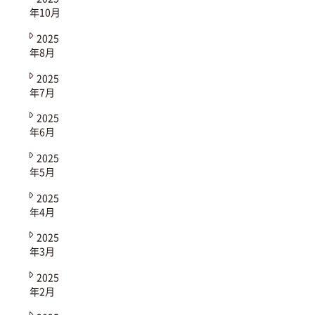
年10月
2025
年8月
2025
年7月
2025
年6月
2025
年5月
2025
年4月
2025
年3月
2025
年2月