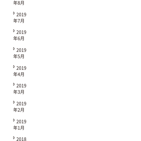
年8月
2019
年7月
2019
年6月
2019
年5月
2019
年4月
2019
年3月
2019
年2月
2019
年1月
2018