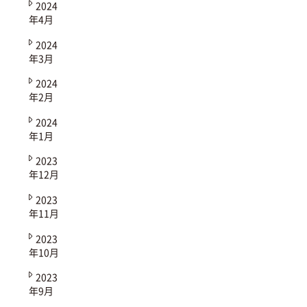
2024
年4月
2024
年3月
2024
年2月
2024
年1月
2023
年12月
2023
年11月
2023
年10月
2023
年9月