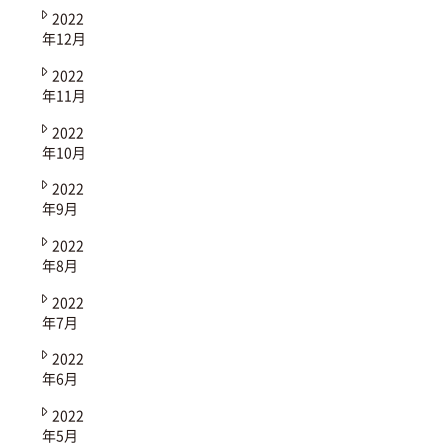
2022
年12月
2022
年11月
2022
年10月
2022
年9月
2022
年8月
2022
年7月
2022
年6月
2022
年5月