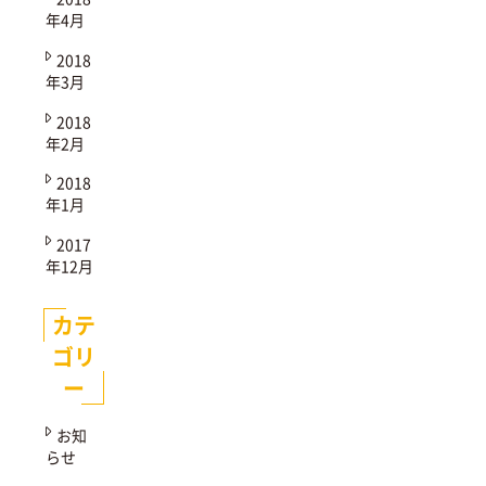
年4月
2018
年3月
2018
年2月
2018
年1月
2017
年12月
カテ
ゴリ
ー
お知
らせ