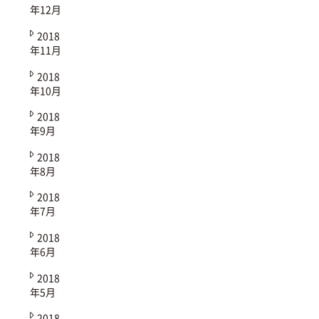
年12月
2018
年11月
2018
年10月
2018
年9月
2018
年8月
2018
年7月
2018
年6月
2018
年5月
2018