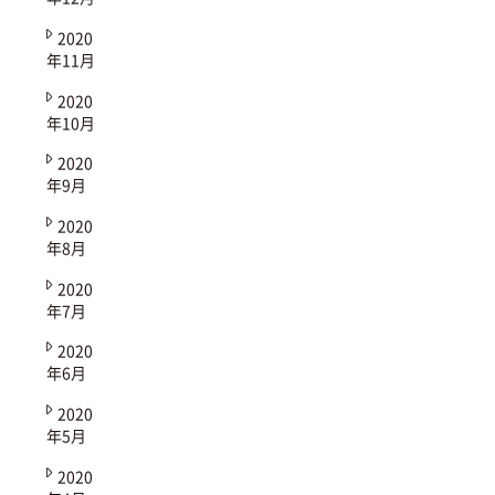
2020
年11月
2020
年10月
2020
年9月
2020
年8月
2020
年7月
2020
年6月
2020
年5月
2020