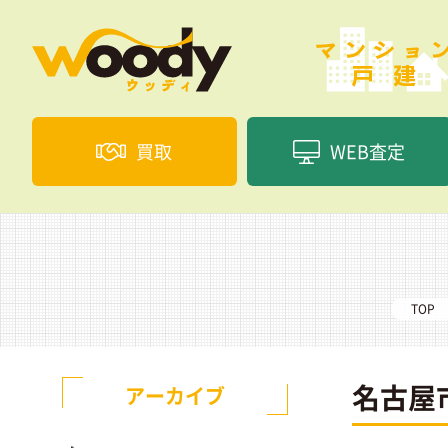
買取
WEB査定
TOP
名古屋
アーカイブ