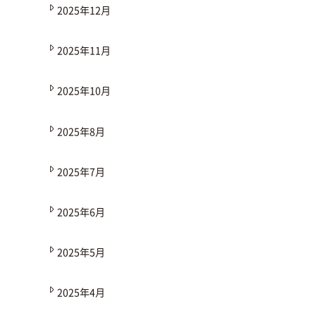
2025年12月
2025年11月
2025年10月
2025年8月
2025年7月
2025年6月
2025年5月
2025年4月