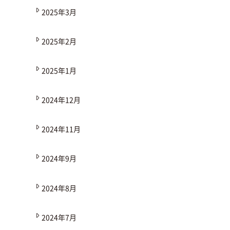
2025年3月
2025年2月
2025年1月
2024年12月
2024年11月
2024年9月
2024年8月
2024年7月