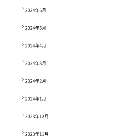
2024年6月
2024年5月
2024年4月
2024年3月
2024年2月
2024年1月
2023年12月
2023年11月