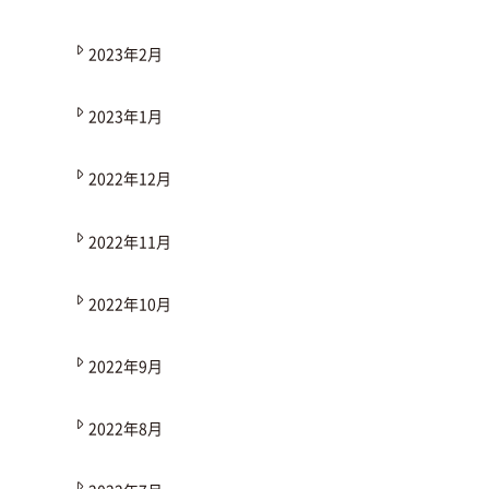
2023年2月
2023年1月
2022年12月
2022年11月
2022年10月
2022年9月
2022年8月