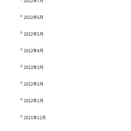
2022年7月
2022年6月
2022年5月
2022年4月
2022年3月
2022年2月
2022年1月
2021年12月