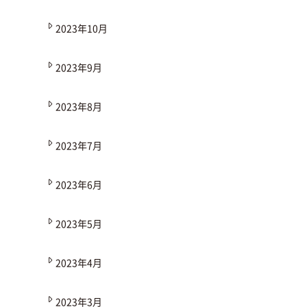
2023年10月
2023年9月
2023年8月
2023年7月
2023年6月
2023年5月
2023年4月
2023年3月