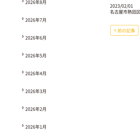
2026年8月
2023/02/01
名古屋市熱田区
2026年7月
前の記事
2026年6月
2026年5月
2026年4月
2026年3月
2026年2月
2026年1月