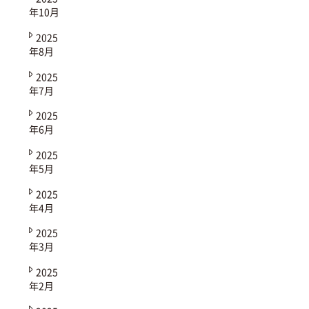
年10月
2025
年8月
2025
年7月
2025
年6月
2025
年5月
2025
年4月
2025
年3月
2025
年2月