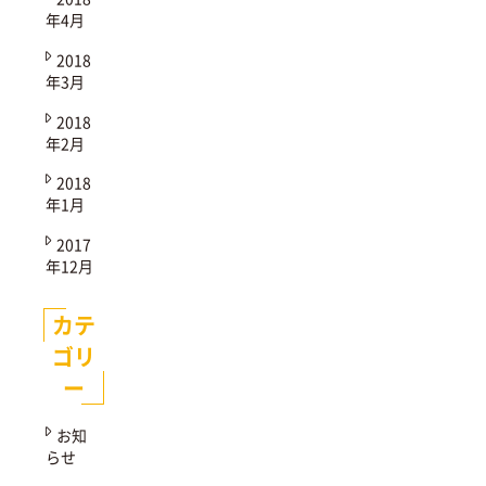
年4月
2018
年3月
2018
年2月
2018
年1月
2017
年12月
カテ
ゴリ
ー
お知
らせ