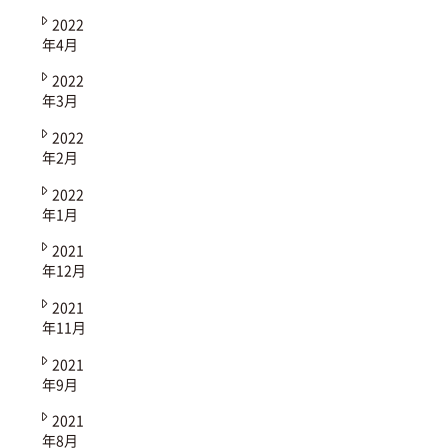
2022
年4月
2022
年3月
2022
年2月
2022
年1月
2021
年12月
2021
年11月
2021
年9月
2021
年8月