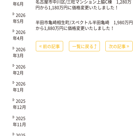
名古屋市中川区/三旺マンション上脇C棟
1,280万
年6月
円から1,180万円に価格変更いたしました！
2026
年5月
半田市亀崎相生町/スペクトル半田亀崎
1,980万円
から1,880万円に価格変更いたしました！
2026
年4月
前の記事
一覧に戻る
次の記事
2026
年3月
2026
年2月
2026
年1月
2025
年12月
2025
年11月
2025