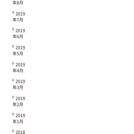
年8月
2019
年7月
2019
年6月
2019
年5月
2019
年4月
2019
年3月
2019
年2月
2019
年1月
2018