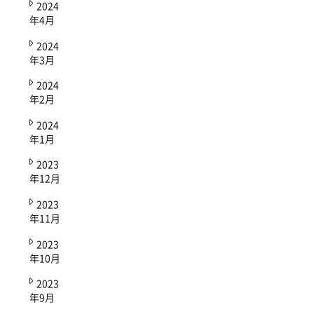
2024
年4月
2024
年3月
2024
年2月
2024
年1月
2023
年12月
2023
年11月
2023
年10月
2023
年9月