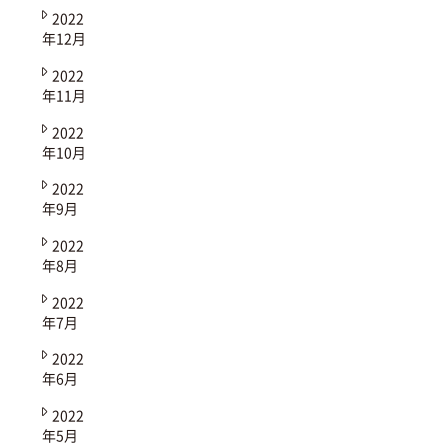
2022
年12月
2022
年11月
2022
年10月
2022
年9月
2022
年8月
2022
年7月
2022
年6月
2022
年5月