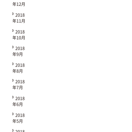
年12月
2018
年11月
2018
年10月
2018
年9月
2018
年8月
2018
年7月
2018
年6月
2018
年5月
2018