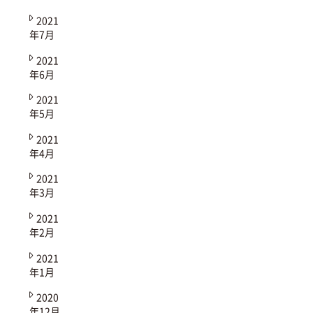
2021
年7月
2021
年6月
2021
年5月
2021
年4月
2021
年3月
2021
年2月
2021
年1月
2020
年12月