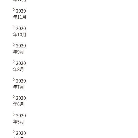
2020
年11月
2020
年10月
2020
年9月
2020
年8月
2020
年7月
2020
年6月
2020
年5月
2020