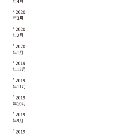
年4月
2020
年3月
2020
年2月
2020
年1月
2019
年12月
2019
年11月
2019
年10月
2019
年9月
2019