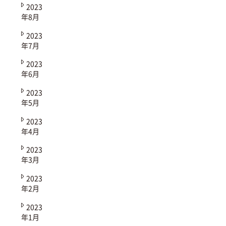
2023
年8月
2023
年7月
2023
年6月
2023
年5月
2023
年4月
2023
年3月
2023
年2月
2023
年1月