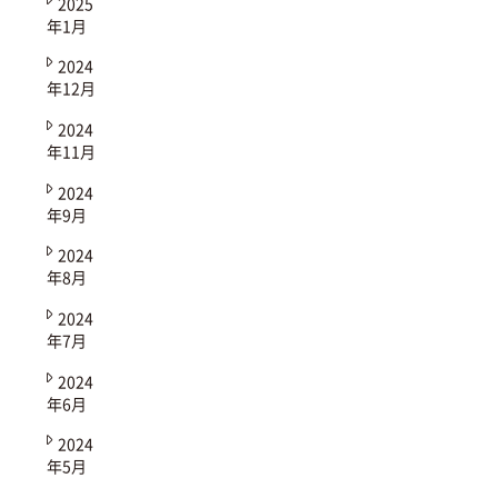
2025
年1月
2024
年12月
2024
年11月
2024
年9月
2024
年8月
2024
年7月
2024
年6月
2024
年5月