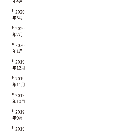
年4月
2020
年3月
2020
年2月
2020
年1月
2019
年12月
2019
年11月
2019
年10月
2019
年9月
2019