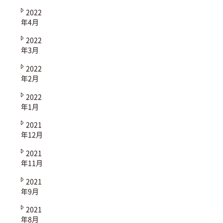
2022
年4月
2022
年3月
2022
年2月
2022
年1月
2021
年12月
2021
年11月
2021
年9月
2021
年8月