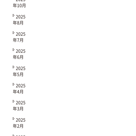
年10月
2025
年8月
2025
年7月
2025
年6月
2025
年5月
2025
年4月
2025
年3月
2025
年2月