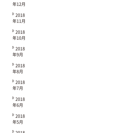
年12月
2018
年11月
2018
年10月
2018
年9月
2018
年8月
2018
年7月
2018
年6月
2018
年5月
2018