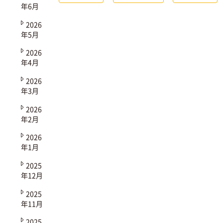
年6月
2026
年5月
2026
年4月
2026
年3月
2026
年2月
2026
年1月
2025
年12月
2025
年11月
2025