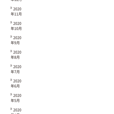
2020
年11月
2020
年10月
2020
年9月
2020
年8月
2020
年7月
2020
年6月
2020
年5月
2020