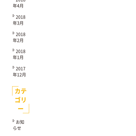
年4月
2018
年3月
2018
年2月
2018
年1月
2017
年12月
カテ
ゴリ
ー
お知
らせ