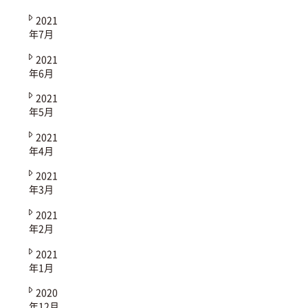
2021
年7月
2021
年6月
2021
年5月
2021
年4月
2021
年3月
2021
年2月
2021
年1月
2020
年12月