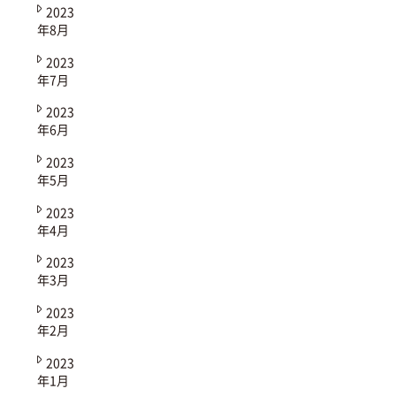
2023
年8月
2023
年7月
2023
年6月
2023
年5月
2023
年4月
2023
年3月
2023
年2月
2023
年1月