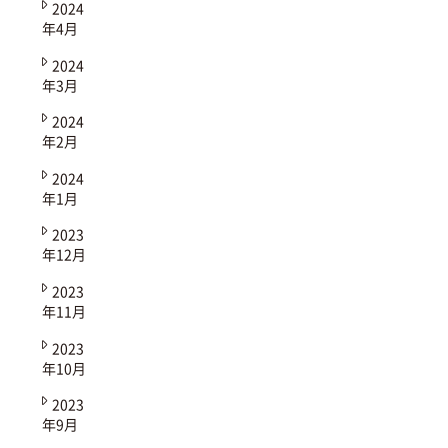
2024
年4月
2024
年3月
2024
年2月
2024
年1月
2023
年12月
2023
年11月
2023
年10月
2023
年9月