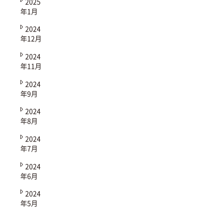
2025
年1月
2024
年12月
2024
年11月
2024
年9月
2024
年8月
2024
年7月
2024
年6月
2024
年5月