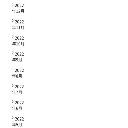
2022
年12月
2022
年11月
2022
年10月
2022
年9月
2022
年8月
2022
年7月
2022
年6月
2022
年5月