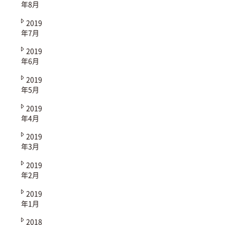
年8月
2019
年7月
2019
年6月
2019
年5月
2019
年4月
2019
年3月
2019
年2月
2019
年1月
2018