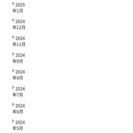
2025
年1月
2024
年12月
2024
年11月
2024
年9月
2024
年8月
2024
年7月
2024
年6月
2024
年5月