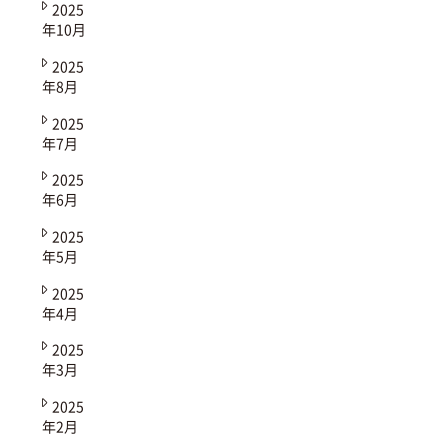
2025
年10月
2025
年8月
2025
年7月
2025
年6月
2025
年5月
2025
年4月
2025
年3月
2025
年2月