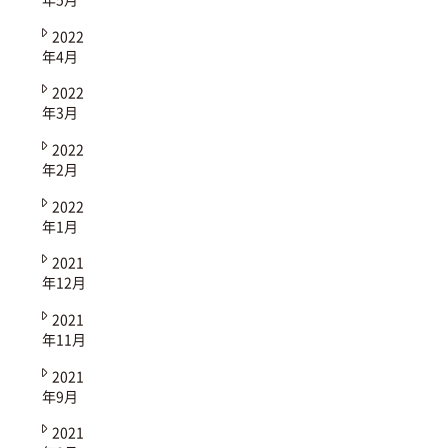
2022
年4月
2022
年3月
2022
年2月
2022
年1月
2021
年12月
2021
年11月
2021
年9月
2021