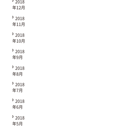
2018
年12月
2018
年11月
2018
年10月
2018
年9月
2018
年8月
2018
年7月
2018
年6月
2018
年5月