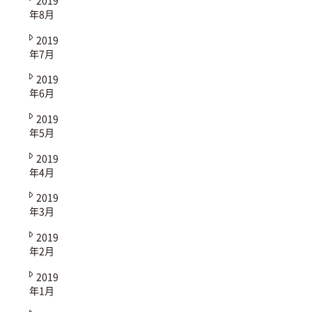
年8月
2019
年7月
2019
年6月
2019
年5月
2019
年4月
2019
年3月
2019
年2月
2019
年1月