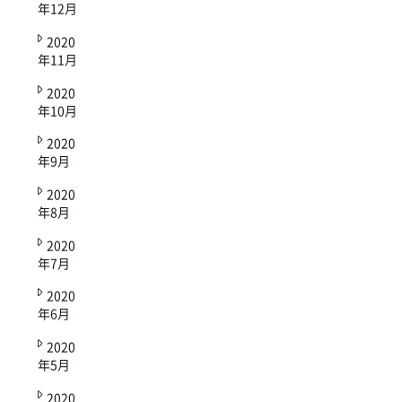
年12月
2020
年11月
2020
年10月
2020
年9月
2020
年8月
2020
年7月
2020
年6月
2020
年5月
2020