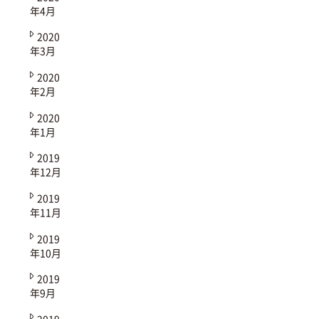
年4月
2020
年3月
2020
年2月
2020
年1月
2019
年12月
2019
年11月
2019
年10月
2019
年9月
2019