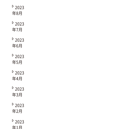
2023
年8月
2023
年7月
2023
年6月
2023
年5月
2023
年4月
2023
年3月
2023
年2月
2023
年1月