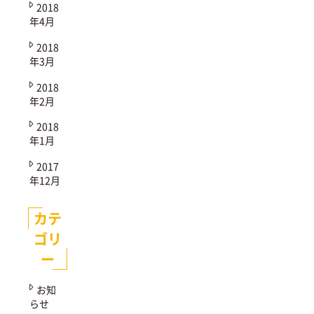
2018
年4月
2018
年3月
2018
年2月
2018
年1月
2017
年12月
カテ
ゴリ
ー
お知
らせ