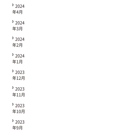
2024
年4月
2024
年3月
2024
年2月
2024
年1月
2023
年12月
2023
年11月
2023
年10月
2023
年9月