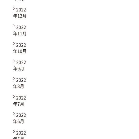
2022
年12月
2022
年11月
2022
年10月
2022
年9月
2022
年8月
2022
年7月
2022
年6月
2022
年5月