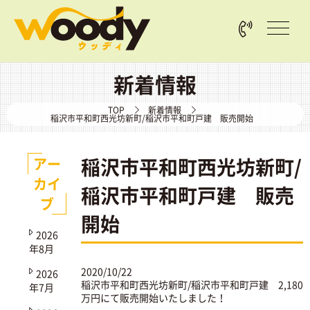
新着情報
TOP
新着情報
稲沢市平和町西光坊新町/稲沢市平和町戸建 販売開始
稲沢市平和町西光坊新町/
アー
カイ
稲沢市平和町戸建 販売
ブ
開始
2026
年8月
2020/10/22
2026
稲沢市平和町西光坊新町/稲沢市平和町戸建
2,180
年7月
万円にて販売開始いたしました！