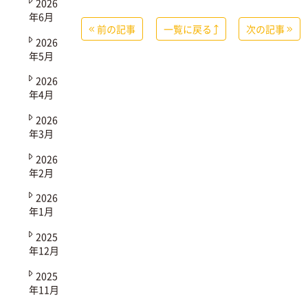
2026
年6月
前の記事
一覧に戻る
次の記事
2026
年5月
2026
年4月
2026
年3月
2026
年2月
2026
年1月
2025
年12月
2025
年11月