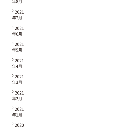
年8月
2021
年7月
2021
年6月
2021
年5月
2021
年4月
2021
年3月
2021
年2月
2021
年1月
2020