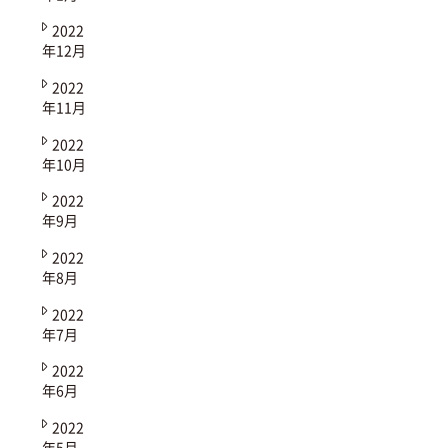
2022
年12月
2022
年11月
2022
年10月
2022
年9月
2022
年8月
2022
年7月
2022
年6月
2022
年5月