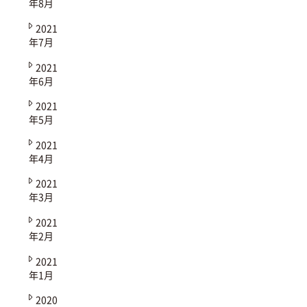
年8月
2021
年7月
2021
年6月
2021
年5月
2021
年4月
2021
年3月
2021
年2月
2021
年1月
2020