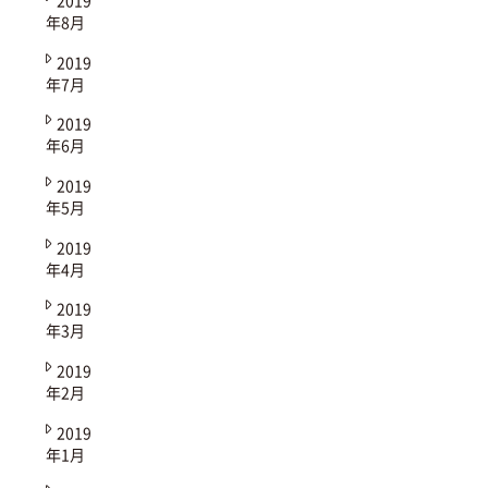
年8月
2019
年7月
2019
年6月
2019
年5月
2019
年4月
2019
年3月
2019
年2月
2019
年1月