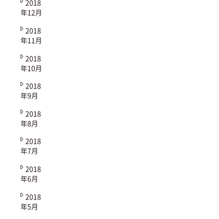
2018
年12月
2018
年11月
2018
年10月
2018
年9月
2018
年8月
2018
年7月
2018
年6月
2018
年5月