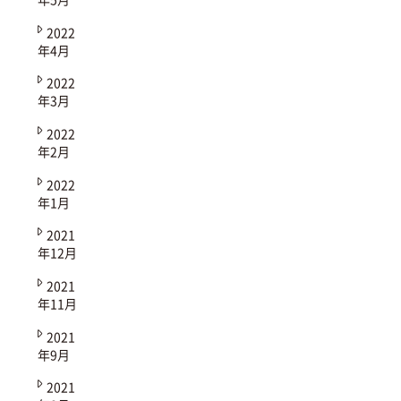
2022
年4月
2022
年3月
2022
年2月
2022
年1月
2021
年12月
2021
年11月
2021
年9月
2021