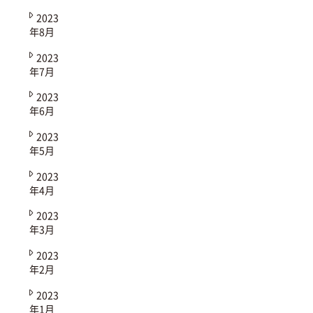
2023
年8月
2023
年7月
2023
年6月
2023
年5月
2023
年4月
2023
年3月
2023
年2月
2023
年1月