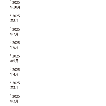
2025
年10月
2025
年8月
2025
年7月
2025
年6月
2025
年5月
2025
年4月
2025
年3月
2025
年2月