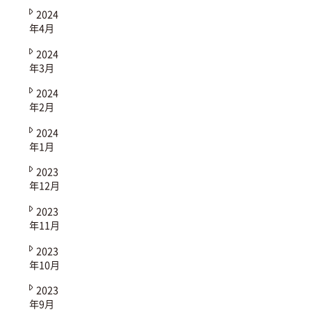
2024
年4月
2024
年3月
2024
年2月
2024
年1月
2023
年12月
2023
年11月
2023
年10月
2023
年9月