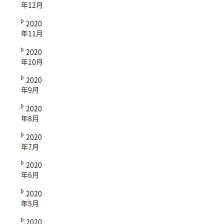
年12月
2020
年11月
2020
年10月
2020
年9月
2020
年8月
2020
年7月
2020
年6月
2020
年5月
2020