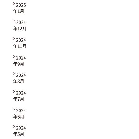
2025
年1月
2024
年12月
2024
年11月
2024
年9月
2024
年8月
2024
年7月
2024
年6月
2024
年5月