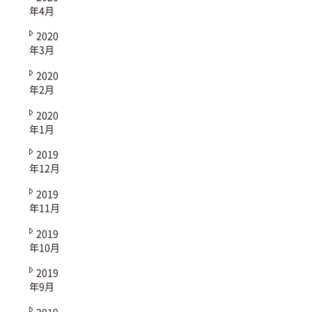
年4月
2020
年3月
2020
年2月
2020
年1月
2019
年12月
2019
年11月
2019
年10月
2019
年9月
2019