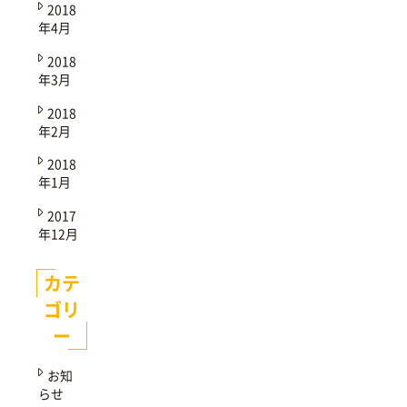
2018
年4月
2018
年3月
2018
年2月
2018
年1月
2017
年12月
カテ
ゴリ
ー
お知
らせ