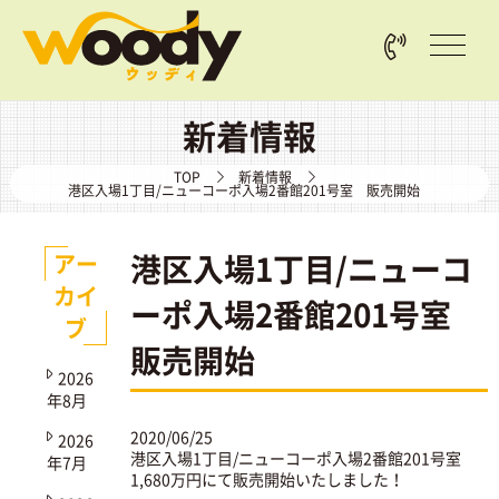
新着情報
TOP
新着情報
港区入場1丁目/ニューコーポ入場2番館201号室 販売開始
港区入場1丁目/ニューコ
アー
カイ
ーポ入場2番館201号室
ブ
販売開始
2026
年8月
2020/06/25
2026
港区入場1丁目/ニューコーポ入場2番館201号室
年7月
1,680万円にて販売開始いたしました！