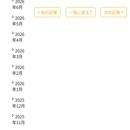
2026
年6月
前の記事
一覧に戻る
次の記事
2026
年5月
2026
年4月
2026
年3月
2026
年2月
2026
年1月
2025
年12月
2025
年11月