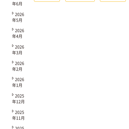
年6月
2026
年5月
2026
年4月
2026
年3月
2026
年2月
2026
年1月
2025
年12月
2025
年11月
2025