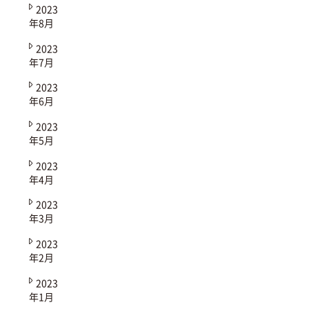
2023
年8月
2023
年7月
2023
年6月
2023
年5月
2023
年4月
2023
年3月
2023
年2月
2023
年1月