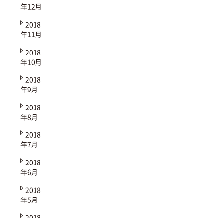
年12月
2018
年11月
2018
年10月
2018
年9月
2018
年8月
2018
年7月
2018
年6月
2018
年5月
2018