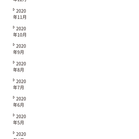
2020
年11月
2020
年10月
2020
年9月
2020
年8月
2020
年7月
2020
年6月
2020
年5月
2020