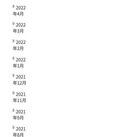
2022
年4月
2022
年3月
2022
年2月
2022
年1月
2021
年12月
2021
年11月
2021
年9月
2021
年8月