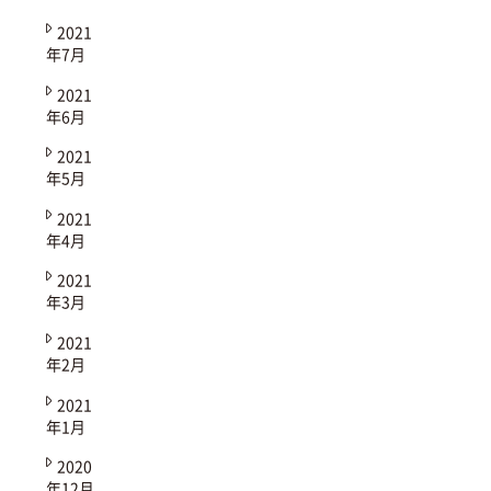
2021
年7月
2021
年6月
2021
年5月
2021
年4月
2021
年3月
2021
年2月
2021
年1月
2020
年12月