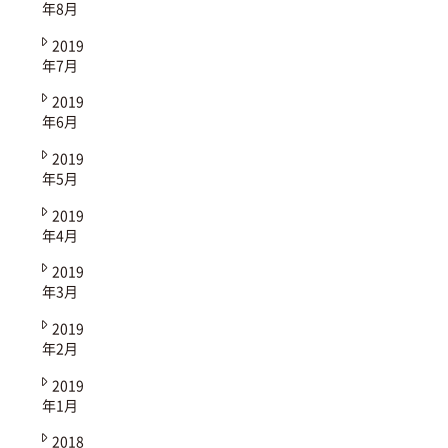
年8月
2019
年7月
2019
年6月
2019
年5月
2019
年4月
2019
年3月
2019
年2月
2019
年1月
2018