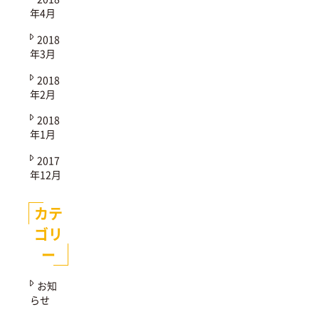
年4月
2018
年3月
2018
年2月
2018
年1月
2017
年12月
カテ
ゴリ
ー
お知
らせ