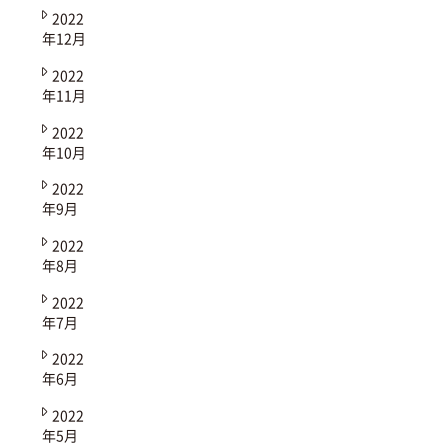
2022
年12月
2022
年11月
2022
年10月
2022
年9月
2022
年8月
2022
年7月
2022
年6月
2022
年5月