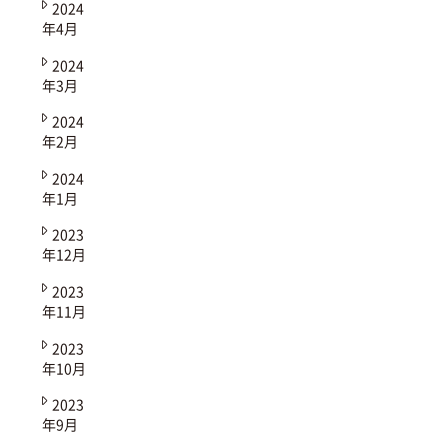
2024
年4月
2024
年3月
2024
年2月
2024
年1月
2023
年12月
2023
年11月
2023
年10月
2023
年9月