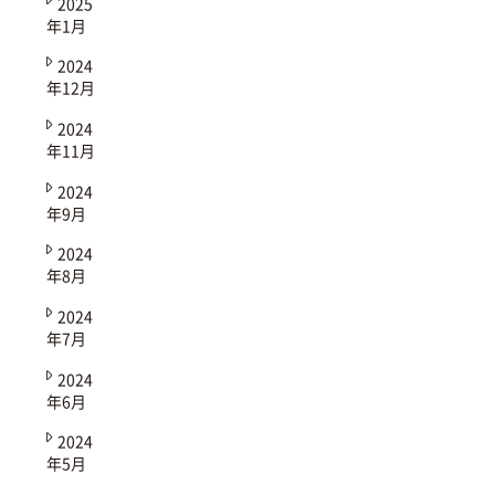
2025
年1月
2024
年12月
2024
年11月
2024
年9月
2024
年8月
2024
年7月
2024
年6月
2024
年5月