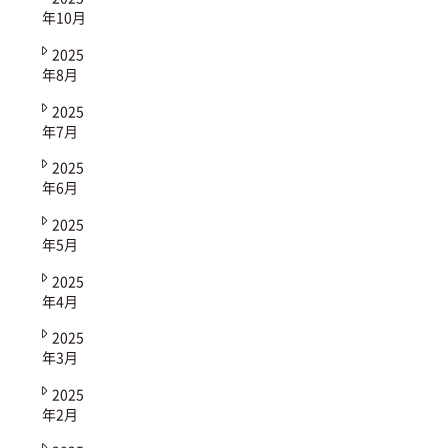
年10月
2025
年8月
2025
年7月
2025
年6月
2025
年5月
2025
年4月
2025
年3月
2025
年2月