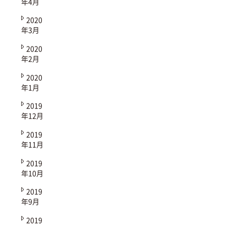
年4月
2020
年3月
2020
年2月
2020
年1月
2019
年12月
2019
年11月
2019
年10月
2019
年9月
2019