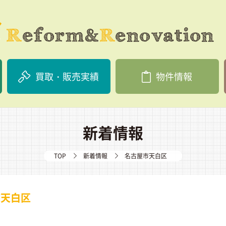
買取・販売実績
物件情報
新着情報
TOP
新着情報
名古屋市天白区
市天白区