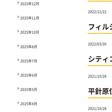
2025年12月
2022/12/22
2025年11月
フィル
2025年10月
2022/03/30
2025年8月
シティ
2025年7月
2025年6月
2021/10/28
平針原
2025年5月
2025年4月
2021/10/28