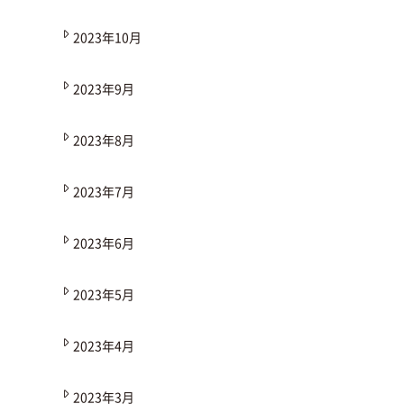
2023年10月
2023年9月
2023年8月
2023年7月
2023年6月
2023年5月
2023年4月
2023年3月