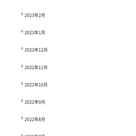
2023年2月
2023年1月
2022年12月
2022年11月
2022年10月
2022年9月
2022年8月