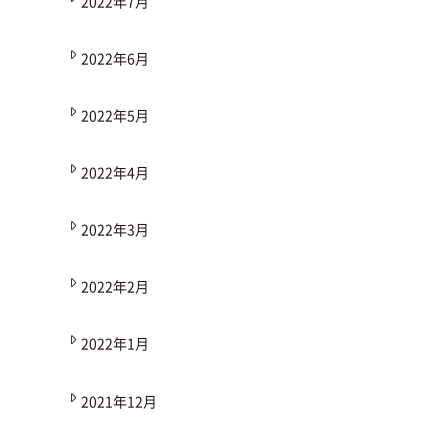
2022年7月
2022年6月
2022年5月
2022年4月
2022年3月
2022年2月
2022年1月
2021年12月