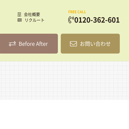
FREE CALL
会社概要
0120-362-601
リクルート
Before After
お問い合わせ