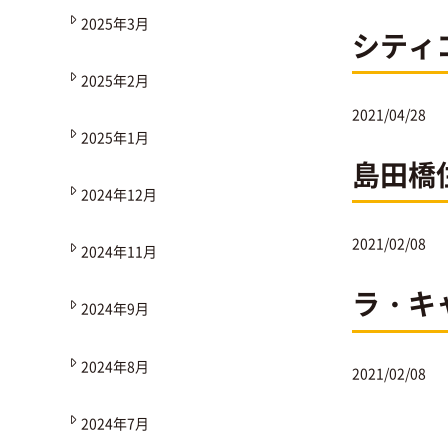
2025年3月
シティ
2025年2月
2021/04/28
2025年1月
島田橋
2024年12月
2021/02/08
2024年11月
ラ・キ
2024年9月
2024年8月
2021/02/08
2024年7月