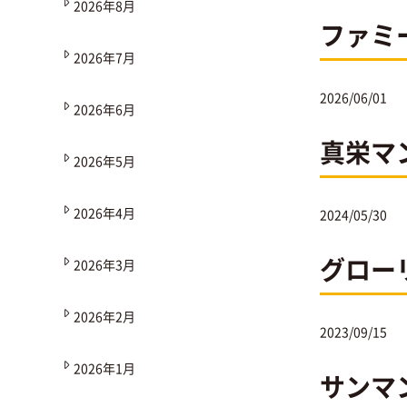
2026年8月
ファミ
2026年7月
2026/06/01
2026年6月
真栄マ
2026年5月
2026年4月
2024/05/30
グロー
2026年3月
2026年2月
2023/09/15
2026年1月
サンマ