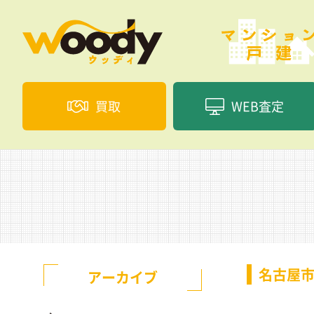
買取
WEB査定
名古屋
アーカイブ