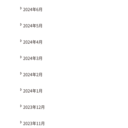
2024年6月
2024年5月
2024年4月
2024年3月
2024年2月
2024年1月
2023年12月
2023年11月