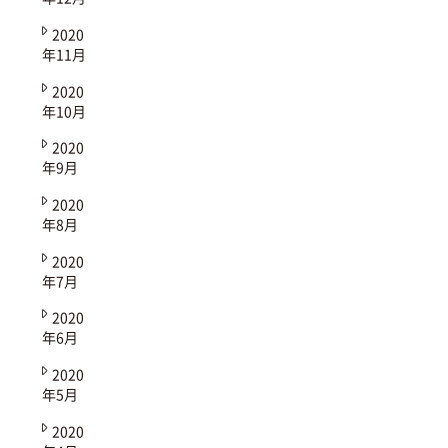
2020
年11月
2020
年10月
2020
年9月
2020
年8月
2020
年7月
2020
年6月
2020
年5月
2020