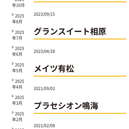
年10月
2023/09/15
2025
年8月
グランスイート相原
2025
年7月
2025
2023/04/28
年6月
2025
メイツ有松
年5月
2025
年4月
2021/09/02
2025
プラセシオン鳴海
年3月
2025
年2月
2021/02/08