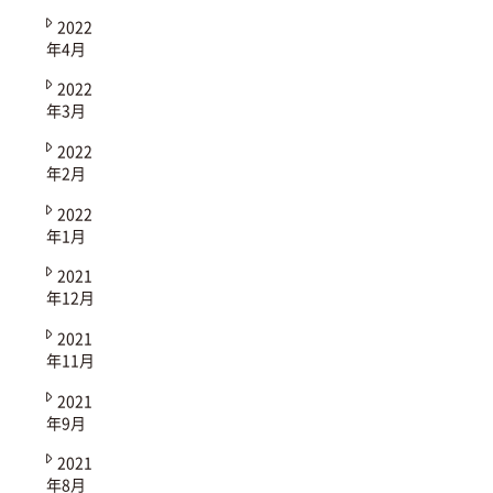
2022
年4月
2022
年3月
2022
年2月
2022
年1月
2021
年12月
2021
年11月
2021
年9月
2021
年8月