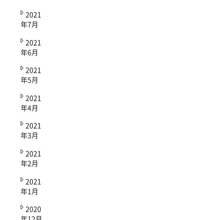
2021
年7月
2021
年6月
2021
年5月
2021
年4月
2021
年3月
2021
年2月
2021
年1月
2020
年12月