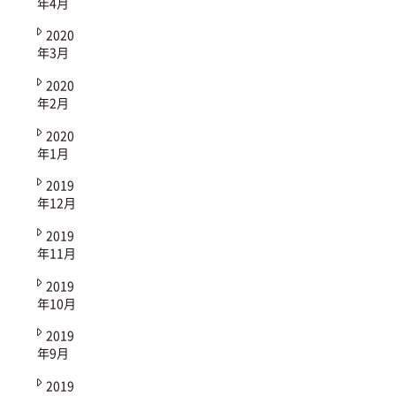
年4月
2020
年3月
2020
年2月
2020
年1月
2019
年12月
2019
年11月
2019
年10月
2019
年9月
2019