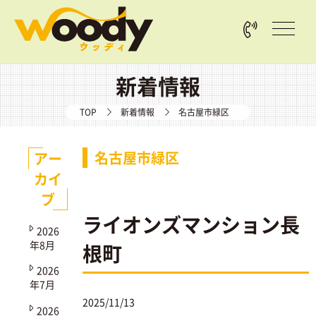
新着情報
TOP
新着情報
名古屋市緑区
名古屋市緑区
アー
カイ
ブ
ライオンズマンション長
2026
年8月
根町
2026
年7月
2025/11/13
2026