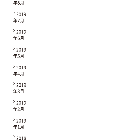
年8月
2019
年7月
2019
年6月
2019
年5月
2019
年4月
2019
年3月
2019
年2月
2019
年1月
2018