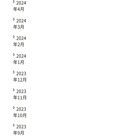
2024
年4月
2024
年3月
2024
年2月
2024
年1月
2023
年12月
2023
年11月
2023
年10月
2023
年9月