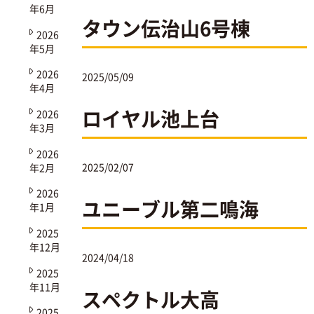
年6月
タウン伝治山6号棟
2026
年5月
2026
2025/05/09
年4月
ロイヤル池上台
2026
年3月
2026
2025/02/07
年2月
2026
ユニーブル第二鳴海
年1月
2025
年12月
2024/04/18
2025
年11月
スペクトル大高
2025