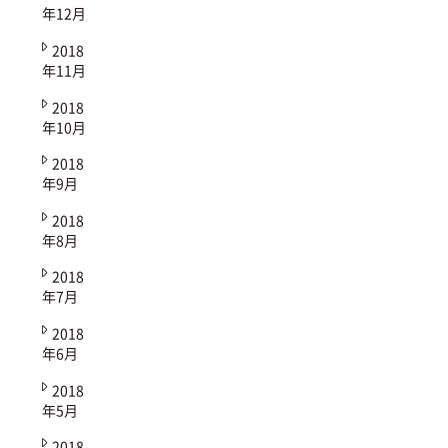
年12月
2018
年11月
2018
年10月
2018
年9月
2018
年8月
2018
年7月
2018
年6月
2018
年5月
2018