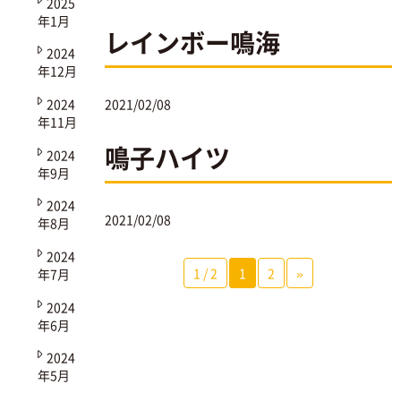
2025
年1月
レインボー鳴海
2024
年12月
2024
2021/02/08
年11月
鳴子ハイツ
2024
年9月
2024
2021/02/08
年8月
2024
1 / 2
1
2
»
年7月
2024
年6月
2024
年5月