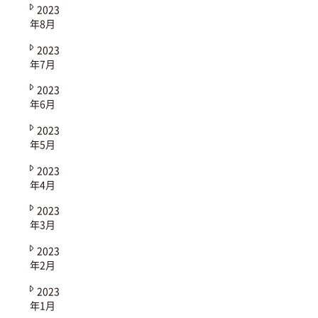
2023
年8月
2023
年7月
2023
年6月
2023
年5月
2023
年4月
2023
年3月
2023
年2月
2023
年1月