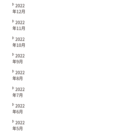
2022
年12月
2022
年11月
2022
年10月
2022
年9月
2022
年8月
2022
年7月
2022
年6月
2022
年5月