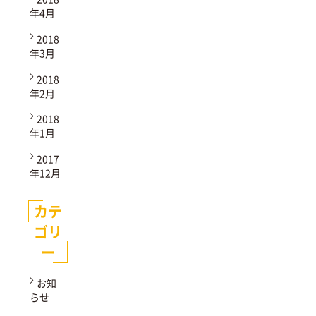
年4月
2018
年3月
2018
年2月
2018
年1月
2017
年12月
カテ
ゴリ
ー
お知
らせ