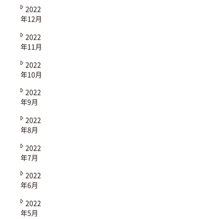
2022
年12月
2022
年11月
2022
年10月
2022
年9月
2022
年8月
2022
年7月
2022
年6月
2022
年5月