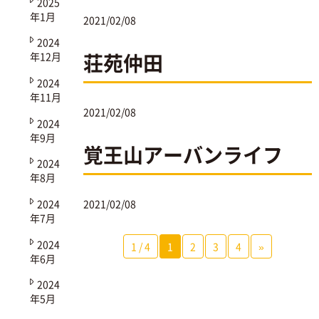
2025
年1月
2021/02/08
2024
荘苑仲田
年12月
2024
年11月
2021/02/08
2024
年9月
覚王山アーバンライフ
2024
年8月
2024
2021/02/08
年7月
2024
1 / 4
1
2
3
4
»
年6月
2024
年5月