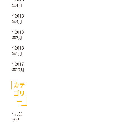
年4月
2018
年3月
2018
年2月
2018
年1月
2017
年12月
カテ
ゴリ
ー
お知
らせ