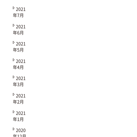
2021
年7月
2021
年6月
2021
年5月
2021
年4月
2021
年3月
2021
年2月
2021
年1月
2020
年12月