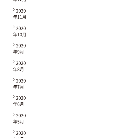
2020
年11月
2020
年10月
2020
年9月
2020
年8月
2020
年7月
2020
年6月
2020
年5月
2020