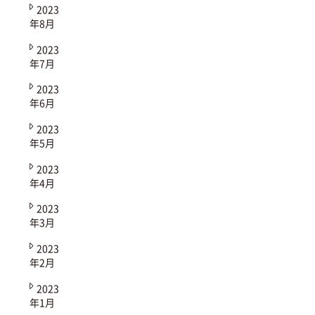
2023
年8月
2023
年7月
2023
年6月
2023
年5月
2023
年4月
2023
年3月
2023
年2月
2023
年1月