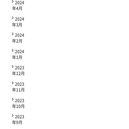
2024
年4月
2024
年3月
2024
年2月
2024
年1月
2023
年12月
2023
年11月
2023
年10月
2023
年9月