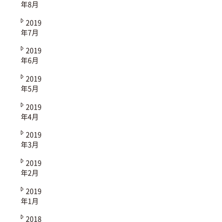
年8月
2019
年7月
2019
年6月
2019
年5月
2019
年4月
2019
年3月
2019
年2月
2019
年1月
2018