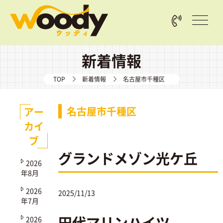
新着情報
TOP
新着情報
名古屋市千種区
名古屋市千種区
アー
カイ
ブ
グランドメゾン光ケ丘
2026
年8月
2026
2025/11/13
年7月
田代マリンハイツ
2026