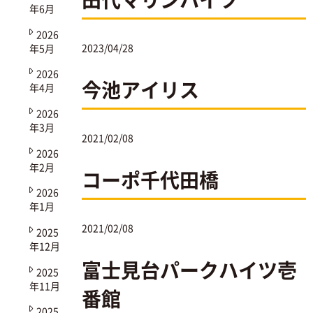
年6月
2026
2023/04/28
年5月
2026
今池アイリス
年4月
2026
年3月
2021/02/08
2026
年2月
コーポ千代田橋
2026
年1月
2021/02/08
2025
年12月
富士見台パークハイツ壱
2025
年11月
番館
2025