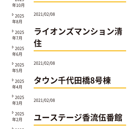
年10月
2021/02/08
2025
年8月
ライオンズマンション清
2025
年7月
住
2025
年6月
2021/02/08
2025
年5月
タウン千代田橋8号棟
2025
年4月
2025
2021/02/08
年3月
2025
ユーステージ香流伍番館
年2月