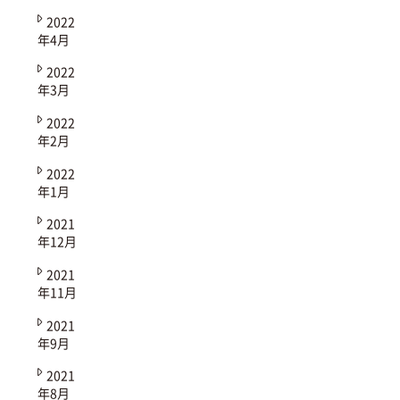
2022
年4月
2022
年3月
2022
年2月
2022
年1月
2021
年12月
2021
年11月
2021
年9月
2021
年8月