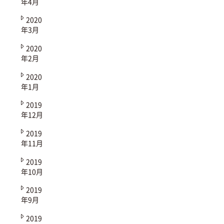
年4月
2020
年3月
2020
年2月
2020
年1月
2019
年12月
2019
年11月
2019
年10月
2019
年9月
2019