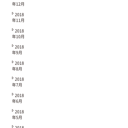
年12月
2018
年11月
2018
年10月
2018
年9月
2018
年8月
2018
年7月
2018
年6月
2018
年5月
2018