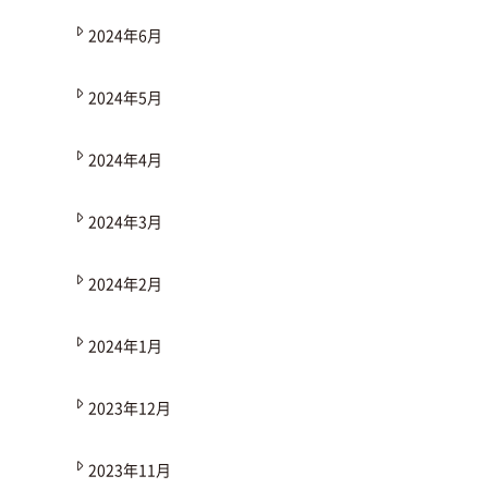
2024年6月
2024年5月
2024年4月
2024年3月
2024年2月
2024年1月
2023年12月
2023年11月