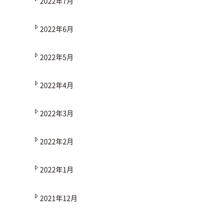
2022年7月
2022年6月
2022年5月
2022年4月
2022年3月
2022年2月
2022年1月
2021年12月