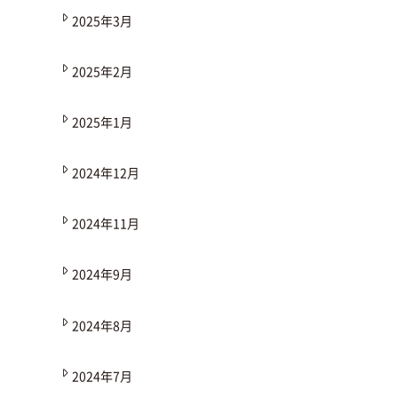
2025年3月
2025年2月
2025年1月
2024年12月
2024年11月
2024年9月
2024年8月
2024年7月