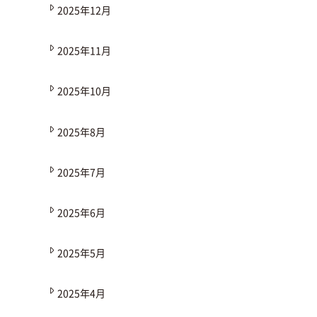
2025年12月
2025年11月
2025年10月
2025年8月
2025年7月
2025年6月
2025年5月
2025年4月