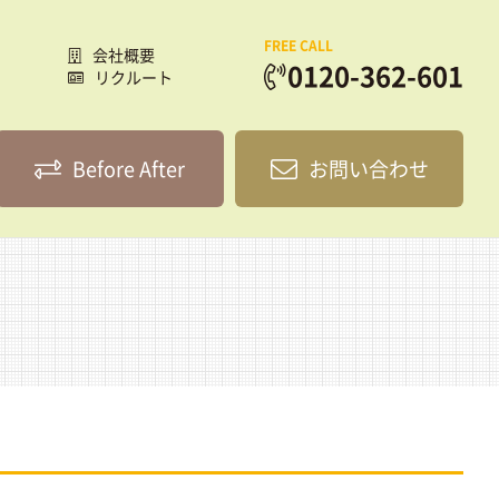
FREE CALL
会社概要
0120-362-601
リクルート
Before After
お問い合わせ