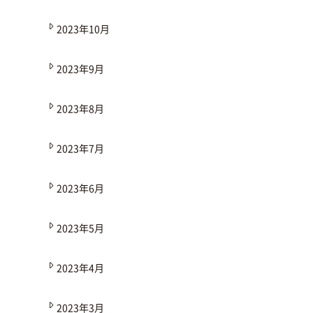
2023年10月
2023年9月
2023年8月
2023年7月
2023年6月
2023年5月
2023年4月
2023年3月