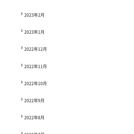
2023年2月
2023年1月
2022年12月
2022年11月
2022年10月
2022年9月
2022年8月