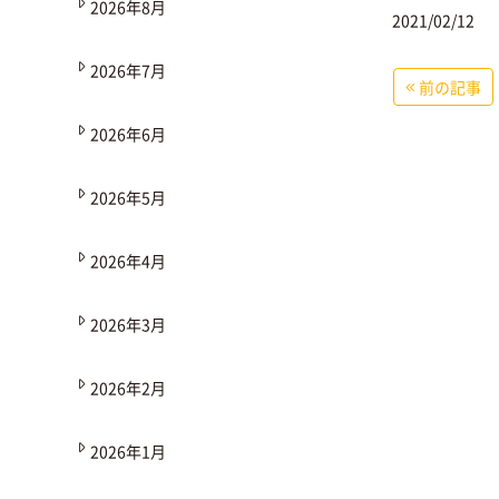
2026年8月
2021/02/12
2026年7月
前の記事
2026年6月
2026年5月
2026年4月
2026年3月
2026年2月
2026年1月