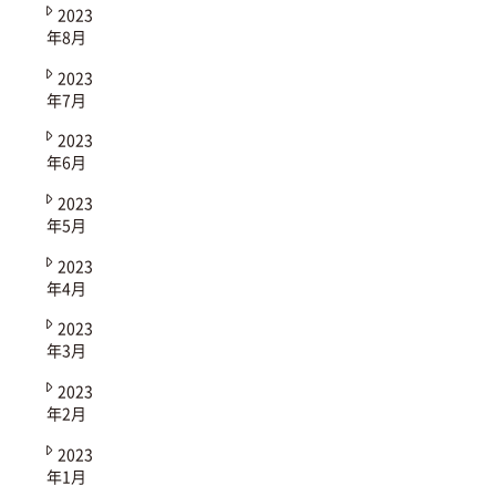
2023
年8月
2023
年7月
2023
年6月
2023
年5月
2023
年4月
2023
年3月
2023
年2月
2023
年1月