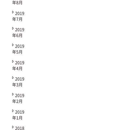
年8月
2019
年7月
2019
年6月
2019
年5月
2019
年4月
2019
年3月
2019
年2月
2019
年1月
2018