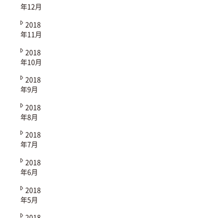
年12月
2018
年11月
2018
年10月
2018
年9月
2018
年8月
2018
年7月
2018
年6月
2018
年5月
2018