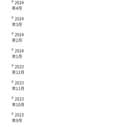
2024
年4月
2024
年3月
2024
年2月
2024
年1月
2023
年12月
2023
年11月
2023
年10月
2023
年9月