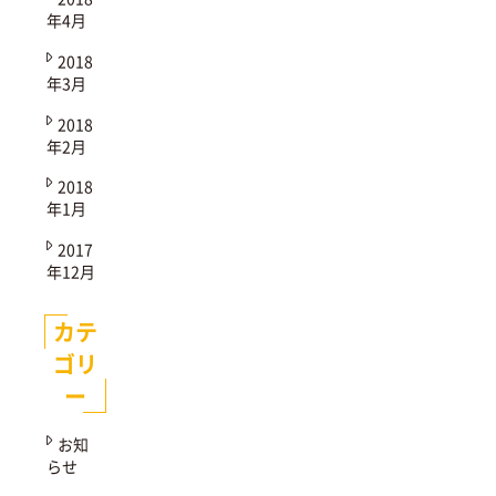
年4月
2018
年3月
2018
年2月
2018
年1月
2017
年12月
カテ
ゴリ
ー
お知
らせ