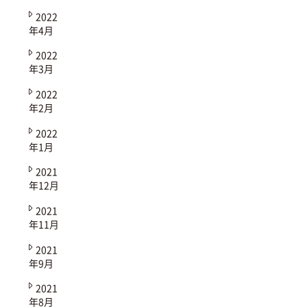
2022
年4月
2022
年3月
2022
年2月
2022
年1月
2021
年12月
2021
年11月
2021
年9月
2021
年8月