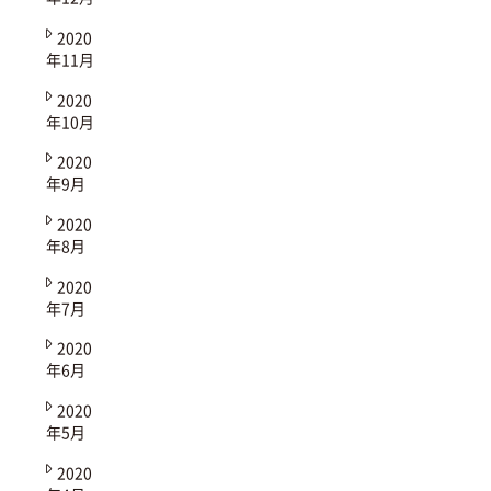
2020
年11月
2020
年10月
2020
年9月
2020
年8月
2020
年7月
2020
年6月
2020
年5月
2020