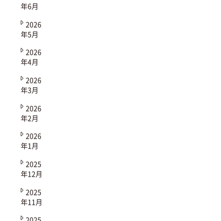
年6月
2026
年5月
2026
年4月
2026
年3月
2026
年2月
2026
年1月
2025
年12月
2025
年11月
2025