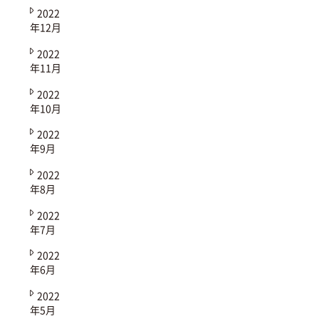
2022
年12月
2022
年11月
2022
年10月
2022
年9月
2022
年8月
2022
年7月
2022
年6月
2022
年5月