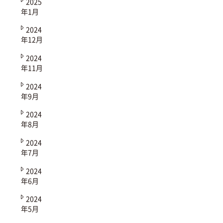
2025
年1月
2024
年12月
2024
年11月
2024
年9月
2024
年8月
2024
年7月
2024
年6月
2024
年5月