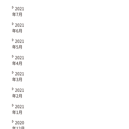
2021
年7月
2021
年6月
2021
年5月
2021
年4月
2021
年3月
2021
年2月
2021
年1月
2020
年12月