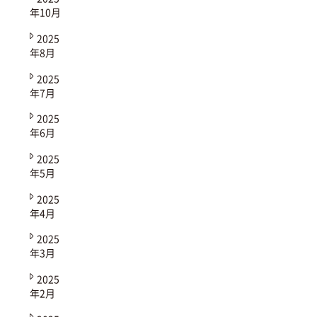
年10月
2025
年8月
2025
年7月
2025
年6月
2025
年5月
2025
年4月
2025
年3月
2025
年2月