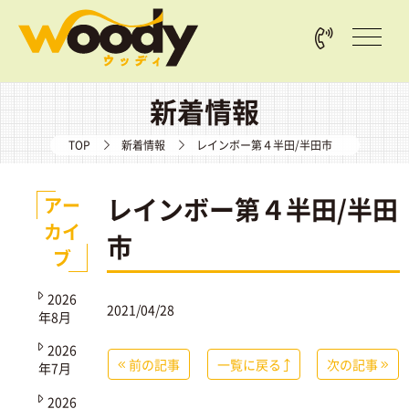
新着情報
TOP
新着情報
レインボー第４半田/半田市
レインボー第４半田/半田
アー
カイ
市
ブ
2026
2021/04/28
年8月
2026
前の記事
一覧に戻る
次の記事
年7月
2026