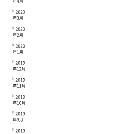
年4月
2020
年3月
2020
年2月
2020
年1月
2019
年12月
2019
年11月
2019
年10月
2019
年9月
2019