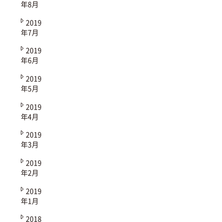
年8月
2019
年7月
2019
年6月
2019
年5月
2019
年4月
2019
年3月
2019
年2月
2019
年1月
2018