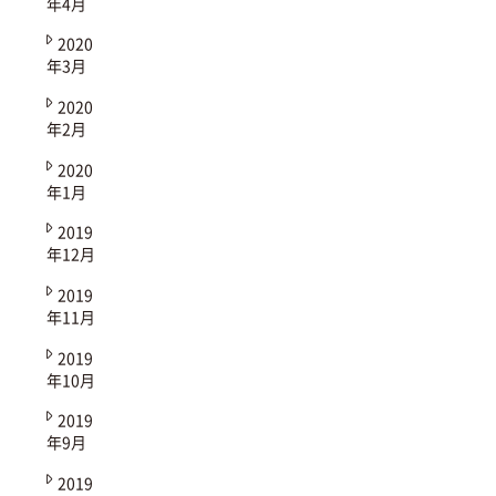
年4月
2020
年3月
2020
年2月
2020
年1月
2019
年12月
2019
年11月
2019
年10月
2019
年9月
2019