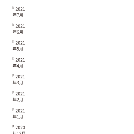
2021
年7月
2021
年6月
2021
年5月
2021
年4月
2021
年3月
2021
年2月
2021
年1月
2020
年12月