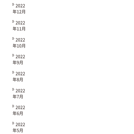
2022
年12月
2022
年11月
2022
年10月
2022
年9月
2022
年8月
2022
年7月
2022
年6月
2022
年5月