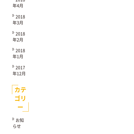
年4月
2018
年3月
2018
年2月
2018
年1月
2017
年12月
カテ
ゴリ
ー
お知
らせ