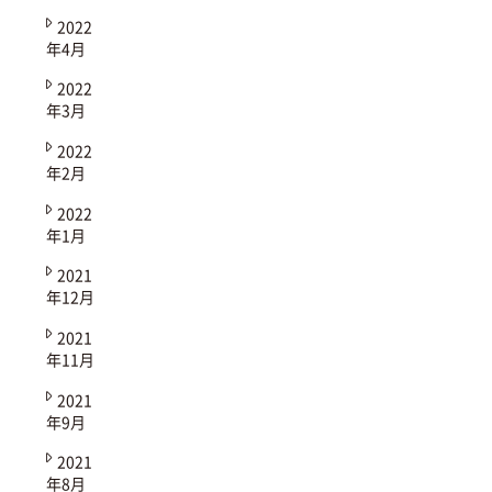
2022
年4月
2022
年3月
2022
年2月
2022
年1月
2021
年12月
2021
年11月
2021
年9月
2021
年8月