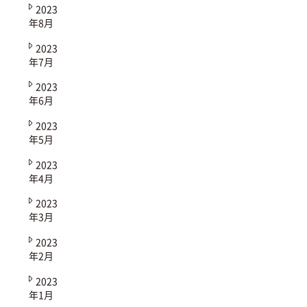
2023
年8月
2023
年7月
2023
年6月
2023
年5月
2023
年4月
2023
年3月
2023
年2月
2023
年1月