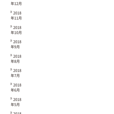
年12月
2018
年11月
2018
年10月
2018
年9月
2018
年8月
2018
年7月
2018
年6月
2018
年5月
2018