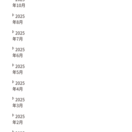
年10月
2025
年8月
2025
年7月
2025
年6月
2025
年5月
2025
年4月
2025
年3月
2025
年2月