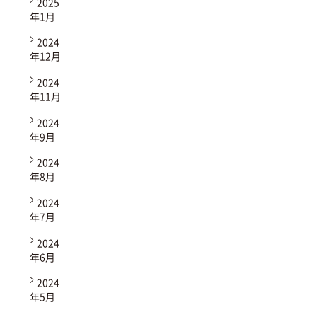
2025
年1月
2024
年12月
2024
年11月
2024
年9月
2024
年8月
2024
年7月
2024
年6月
2024
年5月