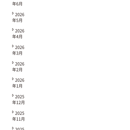
年6月
2026
年5月
2026
年4月
2026
年3月
2026
年2月
2026
年1月
2025
年12月
2025
年11月
2025