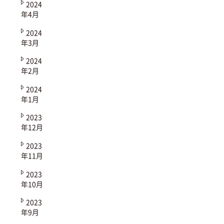
2024
年4月
2024
年3月
2024
年2月
2024
年1月
2023
年12月
2023
年11月
2023
年10月
2023
年9月