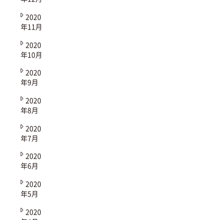
2020
年11月
2020
年10月
2020
年9月
2020
年8月
2020
年7月
2020
年6月
2020
年5月
2020