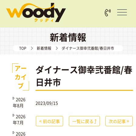
新着情報
TOP
新着情報
ダイナース御幸弐番館/春日井市
ダイナース御幸弐番館/春
アー
カイ
日井市
ブ
2026
2023/09/15
年8月
2026
前の記事
一覧に戻る
次の記事
年7月
2026