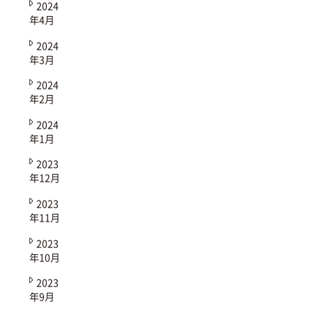
2024
年4月
2024
年3月
2024
年2月
2024
年1月
2023
年12月
2023
年11月
2023
年10月
2023
年9月