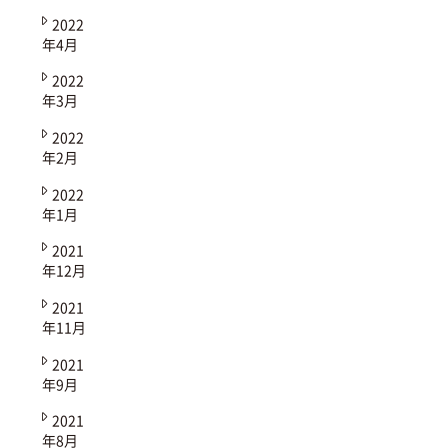
2022
年4月
2022
年3月
2022
年2月
2022
年1月
2021
年12月
2021
年11月
2021
年9月
2021
年8月