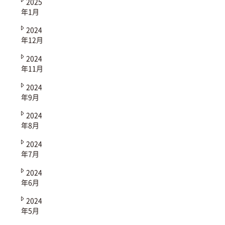
2025
年1月
2024
年12月
2024
年11月
2024
年9月
2024
年8月
2024
年7月
2024
年6月
2024
年5月