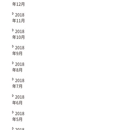
年12月
2018
年11月
2018
年10月
2018
年9月
2018
年8月
2018
年7月
2018
年6月
2018
年5月
2018