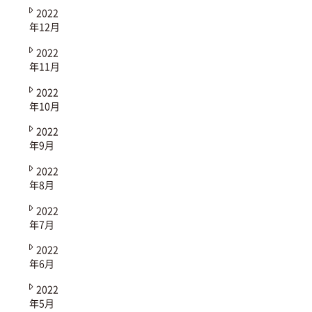
2022
年12月
2022
年11月
2022
年10月
2022
年9月
2022
年8月
2022
年7月
2022
年6月
2022
年5月