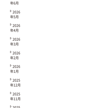
年6月
2026
年5月
2026
年4月
2026
年3月
2026
年2月
2026
年1月
2025
年12月
2025
年11月
2025