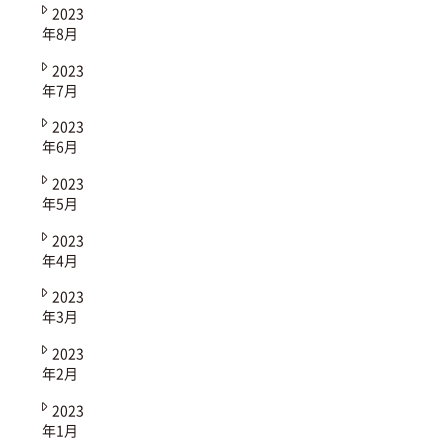
2023
年8月
2023
年7月
2023
年6月
2023
年5月
2023
年4月
2023
年3月
2023
年2月
2023
年1月