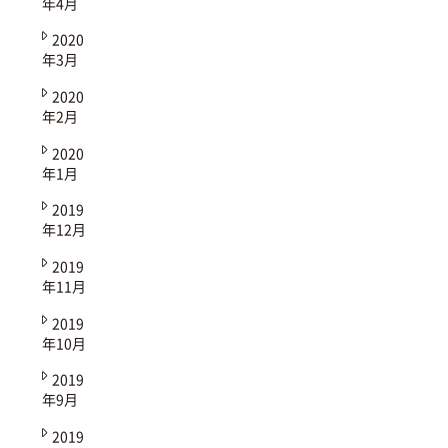
年4月
2020
年3月
2020
年2月
2020
年1月
2019
年12月
2019
年11月
2019
年10月
2019
年9月
2019