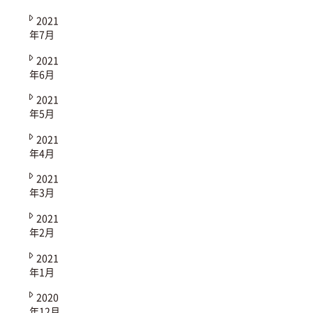
2021
年7月
2021
年6月
2021
年5月
2021
年4月
2021
年3月
2021
年2月
2021
年1月
2020
年12月