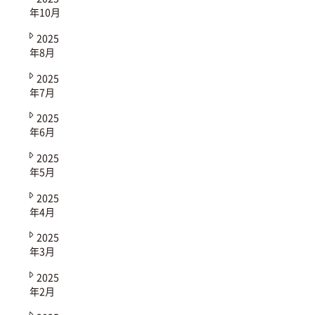
年10月
2025
年8月
2025
年7月
2025
年6月
2025
年5月
2025
年4月
2025
年3月
2025
年2月