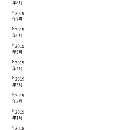
年8月
2019
年7月
2019
年6月
2019
年5月
2019
年4月
2019
年3月
2019
年2月
2019
年1月
2018