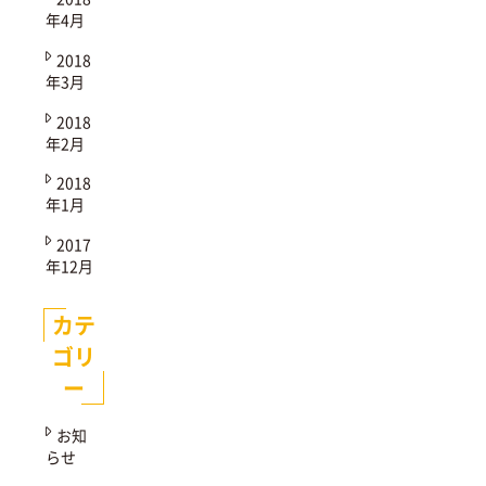
年4月
2018
年3月
2018
年2月
2018
年1月
2017
年12月
カテ
ゴリ
ー
お知
らせ