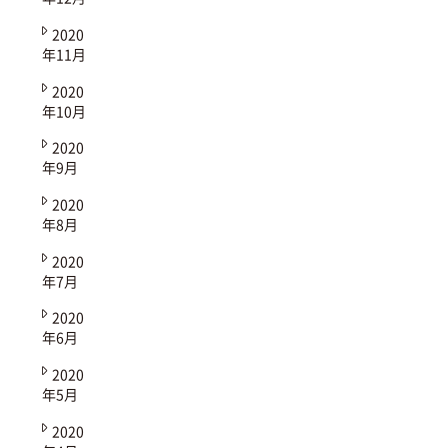
2020
年11月
2020
年10月
2020
年9月
2020
年8月
2020
年7月
2020
年6月
2020
年5月
2020