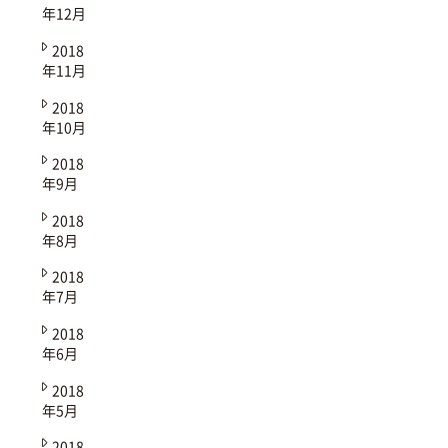
年12月
2018
年11月
2018
年10月
2018
年9月
2018
年8月
2018
年7月
2018
年6月
2018
年5月
2018