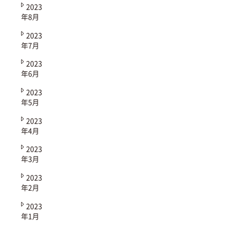
2023
年8月
2023
年7月
2023
年6月
2023
年5月
2023
年4月
2023
年3月
2023
年2月
2023
年1月