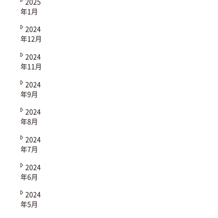
2025
年1月
2024
年12月
2024
年11月
2024
年9月
2024
年8月
2024
年7月
2024
年6月
2024
年5月