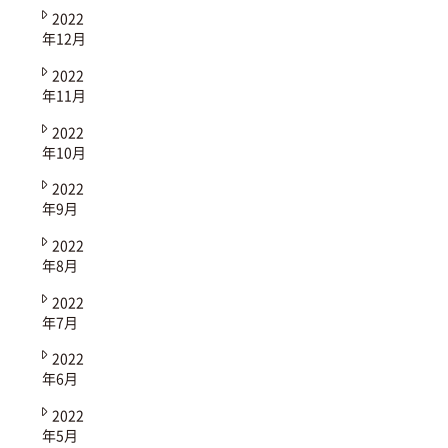
2022
年12月
2022
年11月
2022
年10月
2022
年9月
2022
年8月
2022
年7月
2022
年6月
2022
年5月