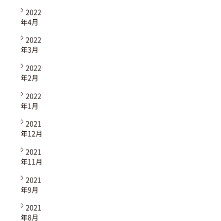
2022
年4月
2022
年3月
2022
年2月
2022
年1月
2021
年12月
2021
年11月
2021
年9月
2021
年8月