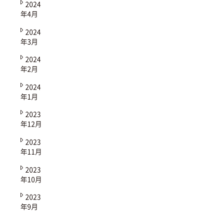
2024
年4月
2024
年3月
2024
年2月
2024
年1月
2023
年12月
2023
年11月
2023
年10月
2023
年9月