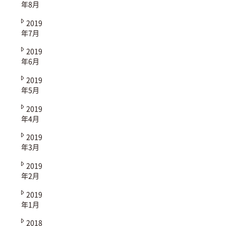
年8月
2019
年7月
2019
年6月
2019
年5月
2019
年4月
2019
年3月
2019
年2月
2019
年1月
2018