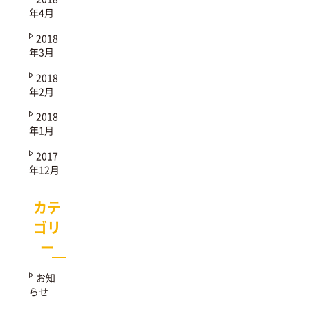
年4月
2018
年3月
2018
年2月
2018
年1月
2017
年12月
カテ
ゴリ
ー
お知
らせ