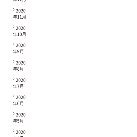
2020
年11月
2020
年10月
2020
年9月
2020
年8月
2020
年7月
2020
年6月
2020
年5月
2020