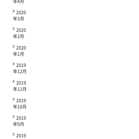
年4月
2020
年3月
2020
年2月
2020
年1月
2019
年12月
2019
年11月
2019
年10月
2019
年9月
2019