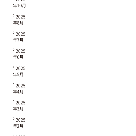
年10月
2025
年8月
2025
年7月
2025
年6月
2025
年5月
2025
年4月
2025
年3月
2025
年2月