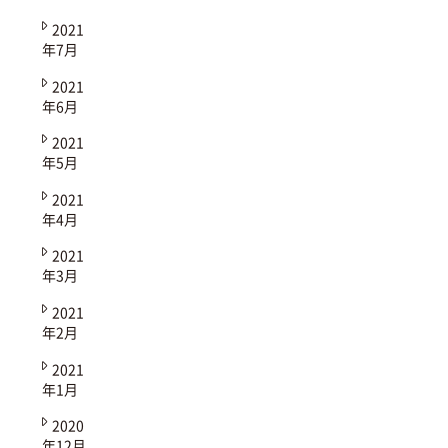
2021
年7月
2021
年6月
2021
年5月
2021
年4月
2021
年3月
2021
年2月
2021
年1月
2020
年12月