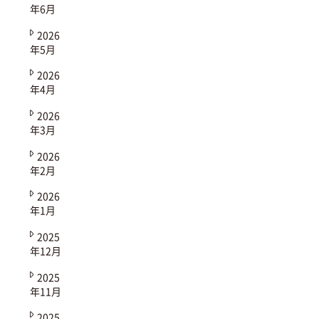
年6月
2026
年5月
2026
年4月
2026
年3月
2026
年2月
2026
年1月
2025
年12月
2025
年11月
2025