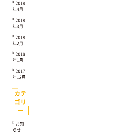
2018
年4月
2018
年3月
2018
年2月
2018
年1月
2017
年12月
カテ
ゴリ
ー
お知
らせ