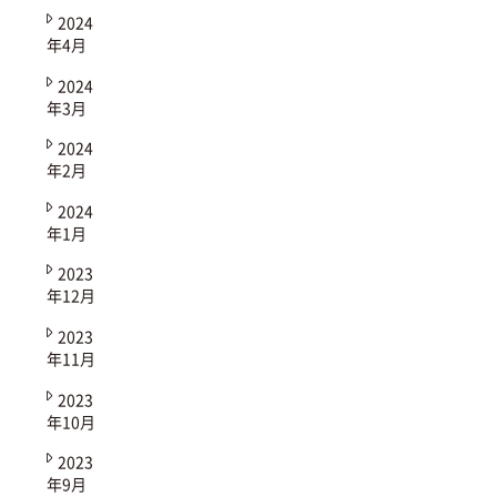
2024
年4月
2024
年3月
2024
年2月
2024
年1月
2023
年12月
2023
年11月
2023
年10月
2023
年9月