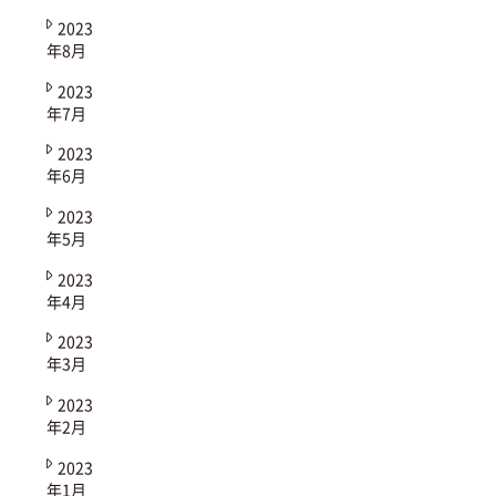
2023
年8月
2023
年7月
2023
年6月
2023
年5月
2023
年4月
2023
年3月
2023
年2月
2023
年1月