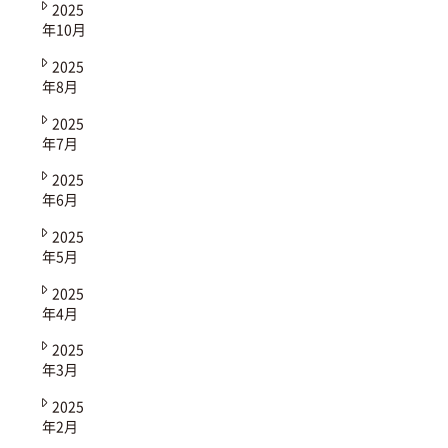
2025
年10月
2025
年8月
2025
年7月
2025
年6月
2025
年5月
2025
年4月
2025
年3月
2025
年2月