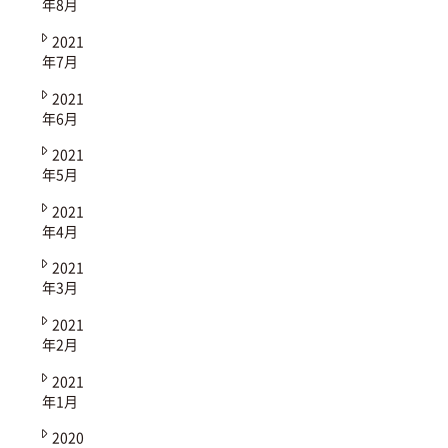
年8月
2021
年7月
2021
年6月
2021
年5月
2021
年4月
2021
年3月
2021
年2月
2021
年1月
2020