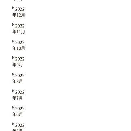
2022
年12月
2022
年11月
2022
年10月
2022
年9月
2022
年8月
2022
年7月
2022
年6月
2022
年5月