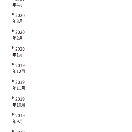
年4月
2020
年3月
2020
年2月
2020
年1月
2019
年12月
2019
年11月
2019
年10月
2019
年9月
2019