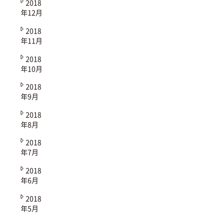
2018
年12月
2018
年11月
2018
年10月
2018
年9月
2018
年8月
2018
年7月
2018
年6月
2018
年5月