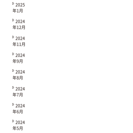
2025
年1月
2024
年12月
2024
年11月
2024
年9月
2024
年8月
2024
年7月
2024
年6月
2024
年5月