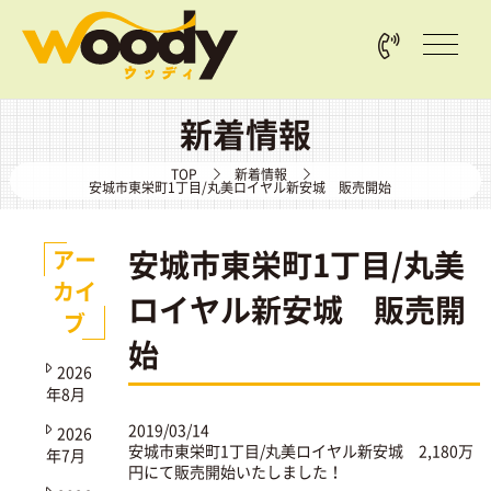
新着情報
TOP
新着情報
安城市東栄町1丁目/丸美ロイヤル新安城 販売開始
安城市東栄町1丁目/丸美
アー
カイ
ロイヤル新安城 販売開
ブ
始
2026
年8月
2019/03/14
2026
安城市東栄町1丁目/丸美ロイヤル新安城
2,180万
年7月
円にて販売開始いたしました！