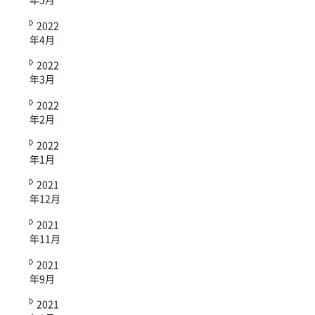
2022
年4月
2022
年3月
2022
年2月
2022
年1月
2021
年12月
2021
年11月
2021
年9月
2021