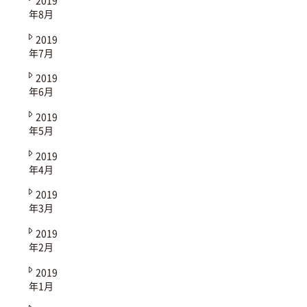
年8月
2019
年7月
2019
年6月
2019
年5月
2019
年4月
2019
年3月
2019
年2月
2019
年1月