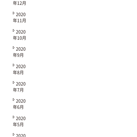
年12月
2020
年11月
2020
年10月
2020
年9月
2020
年8月
2020
年7月
2020
年6月
2020
年5月
2020