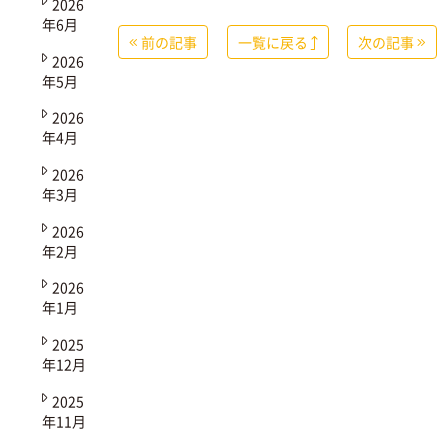
2026
年6月
前の記事
一覧に戻る
次の記事
2026
年5月
2026
年4月
2026
年3月
2026
年2月
2026
年1月
2025
年12月
2025
年11月